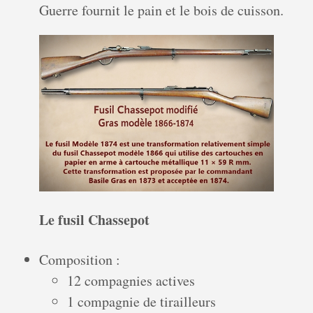
Guerre fournit le pain et le bois de cuisson.
Le fusil Chassepot
Composition :
12 compagnies actives
1 compagnie de tirailleurs