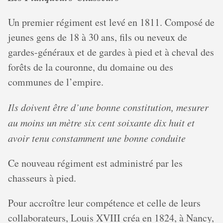
Un premier régiment est levé en 1811. Composé de
jeunes gens de 18 à 30 ans, fils ou neveux de
gardes-généraux et de gardes à pied et à cheval des
forêts de la couronne, du domaine ou des
communes de l’empire.
Ils doivent être d’une bonne constitution, mesurer
au moins un mètre six cent soixante dix huit et
avoir tenu constamment une bonne conduite
Ce nouveau régiment est administré par les
chasseurs à pied.
Pour accroître leur compétence et celle de leurs
collaborateurs, Louis XVIII créa en 1824, à Nancy,