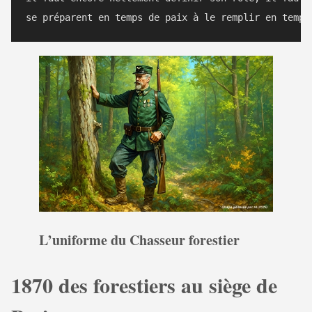
L’uniforme du Chasseur forestier
1870 des forestiers au siège de