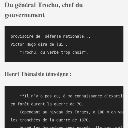
Du général Trochu, chef du
gouvernement
provisoire de  défense nationale...

Victor Hugo dira de lui : 

Henri Thénaisie témoigne :
    *"Il n’y a pas eu, à ma connaissance d’exaction 
en forêt durant la guerre de 70.

    Cependant au niveau des Forges, à 100 m on voyai
les tranchées de la guerre de 1870.
