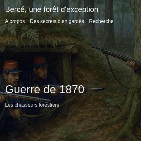
Bercé, une forêt d'exception
A propos
Des secrets bien gardés
Recherche
Guerre de 1870
Les chasseurs forestiers