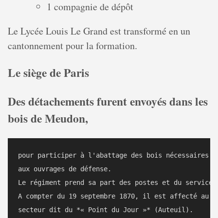
1 compagnie de dépôt
Le Lycée Louis Le Grand est transformé en un
cantonnement pour la formation.
Le siège de Paris
Des détachements furent envoyés dans les
bois de Meudon,
pour participer à l'abattage des bois nécessaires 

aux ouvrages de défense. 

Le régiment prend sa part des postes et du service d
A compter du 19 septembre 1870, il est affecté au 6è
secteur dit du *« Point du Jour »* (Auteuil).
