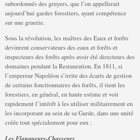
subordonnés des gruyers, que l’on appellerait
aujourd’hui gardes forestiers, ayant compétence
sur une gruerie.
Sous la révolution, les maîtres des Eaux et forêts
devinrent conservateurs des eaux et forêts et
inspecteurs des forêts après avoir été directeurs des
domaines pendant la Restauration. En 1811, si
l’empereur Napoléon s’irrite des écarts de gestion
de certains fonctionnaires des forêts, il tient les
forestiers, en général, en haute estime et voit
rapidement l’intérêt à les utiliser militairement en
les incorporant au sein de sa Garde, dans une unité
créée tout spécialement pour eux :
Les Flanqueurs-Chasseurs