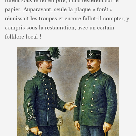
papier. Auparavant, seule la plaque « forêt »
réunissait les troupes et encore fallut-il compter, y
compris sous la restauration, avec un certain
folklore local !