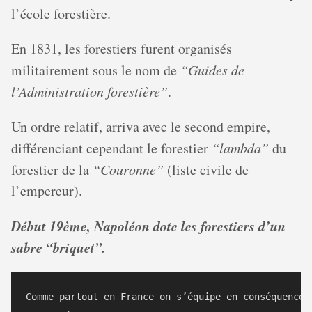
l’école forestière.
En 1831, les forestiers furent organisés
militairement sous le nom de
“Guides de
l’Administration forestière”
.
Un ordre relatif, arriva avec le second empire,
différenciant cependant le forestier
“lambda”
du
forestier de la
“Couronne”
(liste civile de
l’empereur).
Début 19ème, Napoléon dote les forestiers d’un
sabre “briquet”.
Comme partout en France on s’équipe en conséquence p