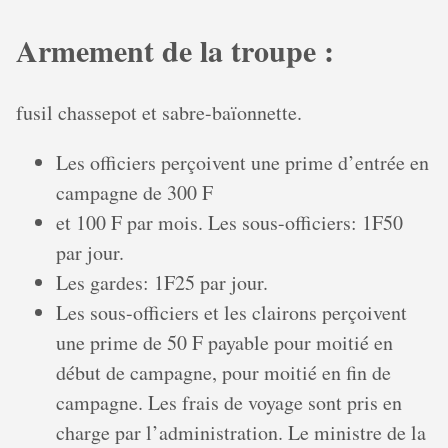
Armement de la troupe :
fusil chassepot et sabre-baïonnette.
Les officiers perçoivent une prime d’entrée en
campagne de 300 F
et 100 F par mois. Les sous-officiers: 1F50
par jour.
Les gardes: 1F25 par jour.
Les sous-officiers et les clairons perçoivent
une prime de 50 F payable pour moitié en
début de campagne, pour moitié en fin de
campagne. Les frais de voyage sont pris en
charge par l’administration. Le ministre de la