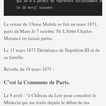
    qui ne m’a permis de reprendre sérieusement mon 
Le retour du 33ème Mobile se fait en mars 1871,
parti du Mans le 7 octobre 70. L’Abbé Charles
Morancé en faisait partie.
Le 11 mars 1871 Déchéance de Napoléon III et de
sa famille.
Révolte du 18 mars 1871 :
C’est la Commune de Paris.
Le 8 avril : “à Château du Loir pour consulter le
Médecin qui me traite depuis le début de ma