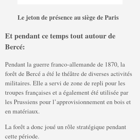
Le jeton de présence au siège de Paris
Et pendant ce temps tout autour de
Bercé:
Pendant la guerre franco-allemande de 1870, la
forêt de Bercé a été le théâtre de diverses activités
militaires. Elle a servi de zone de repli pour les
troupes françaises et a également été utilisée par
les Prussiens pour l’approvisionnement en bois et
en matériaux.
La forêt a donc joué un rôle stratégique pendant
cette période.