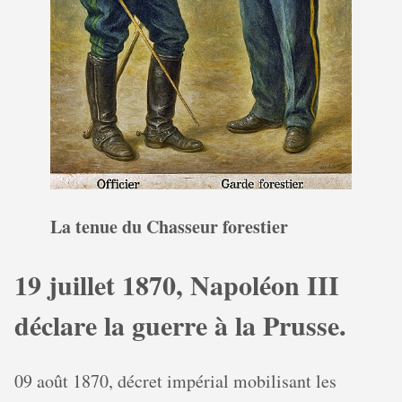
La tenue du Chasseur forestier
19 juillet 1870, Napoléon III
déclare la guerre à la Prusse.
09 août 1870, décret impérial mobilisant les