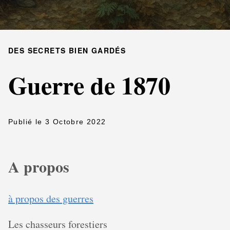
DES SECRETS BIEN GARDÉS
Guerre de 1870
Publié le 3 Octobre 2022
A propos
à propos des guerres
Les chasseurs forestiers