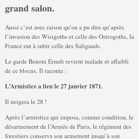
grand salon.
Aussi c’est avec raison qu’on a pu dire qu’après
l’invasion des Wisigoths et celle des Ostrogoths, la
France eut à subir celle des Saligauds.
Le garde Benoni Ernult revient malade et affaibli
de ce blocus. Il raconte :
L’Armistice a lieu le 27 janvier 1871.
Il neigera le 28 !
Après l’armistice qui imposa, comme condition, le
désarmement de l’Armée de Paris, le régiment des
forestiers conserva son armement jusqu’à son