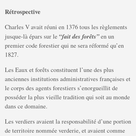
Rétrospective
Charles V avait réuni en 1376 tous les règlements
“fait des forêts”
jusque-là épars sur le
en un
premier code forestier qui ne sera réformé qu’en
1827.
Les Eaux et forêts constituent l’une des plus
anciennes institutions administratives françaises et
le corps des agents forestiers s’enorgueillit de
posséder la plus vieille tradition qui soit au monde
dans ce domaine.
Les verdiers avaient la responsabilité d’une portion
de territoire nommée verderie, et avaient comme