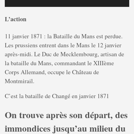
L’action
11 janvier 1871 : la Bataille du Mans est perdue.
Les prussiens entrent dans le Mans le 12 janvier
après-midi. Le Duc de Mecklembourg, artisan de
la bataille du Mans, commandant le XIIIème
Corps Allemand, occupe le Château de
Montmirail.
C’est la bataille de Changé en janvier 1871
On trouve après son départ, des
immondices jusqu’au milieu du