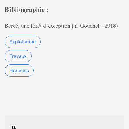
Bibliographie :
Bercé, une forêt d’exception (Y. Gouchet - 2018)
Exploitation
Travaux
Hommes
Lié