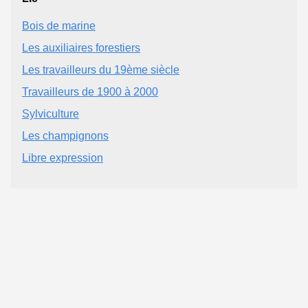
Bois de marine
Les auxiliaires forestiers
Les travailleurs du 19ème siècle
Travailleurs de 1900 à 2000
Sylviculture
Les champignons
Libre expression