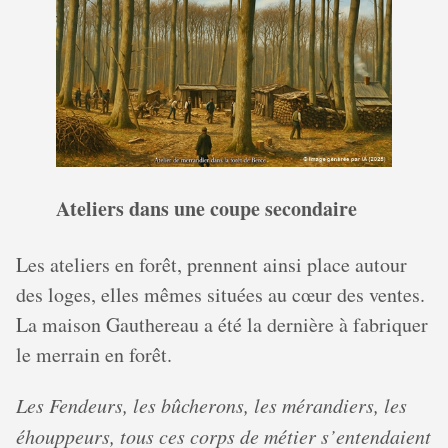
Ateliers dans une coupe secondaire
Les ateliers en forêt, prennent ainsi place autour
des loges, elles mêmes situées au cœur des ventes.
La maison Gauthereau a été la dernière à fabriquer
le merrain en forêt.
Les Fendeurs, les bûcherons, les mérandiers, les
éhouppeurs, tous ces corps de métier s’entendaient