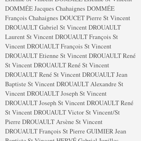
DOMMÉE Jacques Chahaignes DOMMÉE
François Chahaignes DOUCET Pierre St Vincent
DROUAULT Gabriel St Vincent DROUAULT
Laurent St Vincent DROUAULT François St
Vincent DROUAULT François St Vincent
DROUAULT Etienne St Vincent DROUAULT René
St Vincent DROUAULT René St Vincent
DROUAULT René St Vincent DROUAULT Jean
Baptiste St Vincent DROUAULT Alexandre St
Vincent DROUAULT Joseph St Vincent
DROUAULT Joseph St Vincent DROUAULT René
St Vincent DROUAULT Victor St Vincent/St
Pierre DROUAULT Arsène St Vincent
DROUAULT François St Pierre GUIMIER Jean
Baptiste St Vincent HERVÉ Gabriel Jupilles