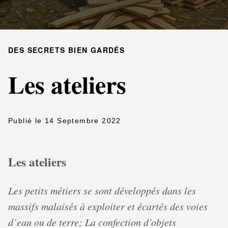
DES SECRETS BIEN GARDÉS
Les ateliers
Publié le 14 Septembre 2022
Les ateliers
Les petits métiers se sont développés dans les
massifs malaisés à exploiter et écartés des voies
d’eau ou de terre; La confection d’objets