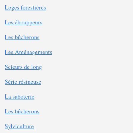
Loges forestières
Les éhouppeurs
Les bûcherons
Les Aménagements
Scieurs de long
Série résineuse
La saboterie
Les bûcherons
Sylviculture