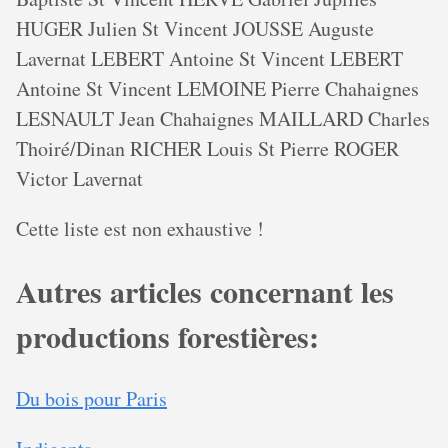
HUGER Julien St Vincent JOUSSE Auguste
Lavernat LEBERT Antoine St Vincent LEBERT
Antoine St Vincent LEMOINE Pierre Chahaignes
LESNAULT Jean Chahaignes MAILLARD Charles
Thoiré/Dinan RICHER Louis St Pierre ROGER
Victor Lavernat
Cette liste est non exhaustive !
Autres articles concernant les
productions forestières:
Du bois pour Paris