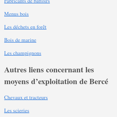
Fabricants de battoirs
Menus bois
Les déchets en forêt
Bois de marine
Les champignons
Autres liens concernant les
moyens d’exploitation de Bercé
Chevaux et tracteurs
Les scieries