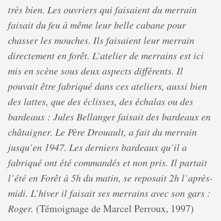
très bien. Les ouvriers qui faisaient du merrain
faisait du feu à même leur belle cabane pour
chasser les mouches. Ils faisaient leur merrain
directement en forêt.
L’atelier de merrains est ici
mis en scène sous deux aspects différents. Il
pouvait être fabriqué dans ces ateliers, aussi bien
des lattes, que des éclisses, des échalas ou des
bardeaux : Jules Bellanger faisait des bardeaux en
châtaigner. Le Père Drouault, a fait du merrain
jusqu’en 1947. Les derniers bardeaux qu’il a
fabriqué ont été commandés et non pris. Il partait
l’été en Forêt à 5h du matin, se reposait 2h l’après-
midi. L’hiver il faisait ses merrains avec son gars :
Roger.
(Témoignage de Marcel Perroux, 1997)