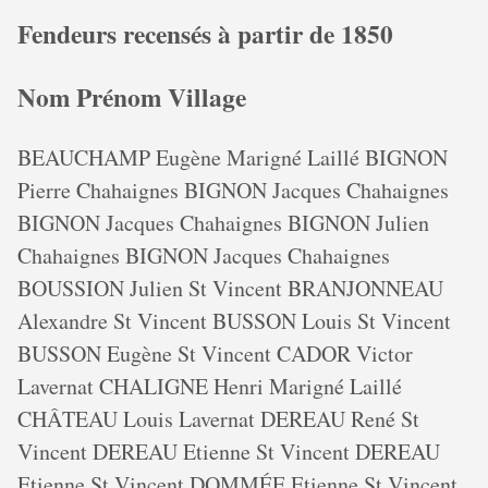
Fendeurs recensés à partir de 1850
Nom Prénom Village
BEAUCHAMP Eugène Marigné Laillé BIGNON
Pierre Chahaignes BIGNON Jacques Chahaignes
BIGNON Jacques Chahaignes BIGNON Julien
Chahaignes BIGNON Jacques Chahaignes
BOUSSION Julien St Vincent BRANJONNEAU
Alexandre St Vincent BUSSON Louis St Vincent
BUSSON Eugène St Vincent CADOR Victor
Lavernat CHALIGNE Henri Marigné Laillé
CHÂTEAU Louis Lavernat DEREAU René St
Vincent DEREAU Etienne St Vincent DEREAU
Etienne St Vincent DOMMÉE Etienne St Vincent