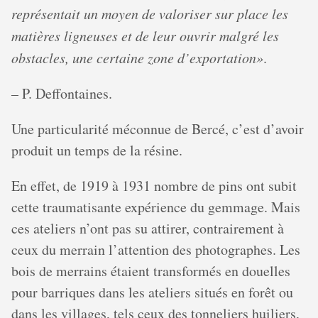
représentait un moyen de valoriser sur place les
matières ligneuses et de leur ouvrir malgré les
obstacles, une certaine zone d’exportation»
.
– P. Deffontaines.
Une particularité méconnue de Bercé, c’est d’avoir
produit un temps de la résine.
En effet, de 1919 à 1931 nombre de pins ont subit
cette traumatisante expérience du gemmage. Mais
ces ateliers n’ont pas su attirer, contrairement à
ceux du merrain l’attention des photographes. Les
bois de merrains étaient transformés en douelles
pour barriques dans les ateliers situés en forêt ou
dans les villages, tels ceux des tonneliers huiliers,