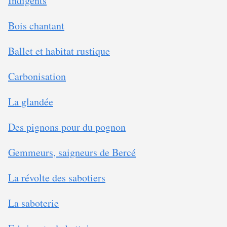
Indigents
Bois chantant
Ballet et habitat rustique
Carbonisation
La glandée
Des pignons pour du pognon
Gemmeurs, saigneurs de Bercé
La révolte des sabotiers
La saboterie