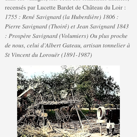
recensés par Lucette Bardet de Château du Loir :
1755 : René Savignard (la Huberdière)
1806 :
Pierre Savignard (Thoiré) et Jean Savignard
1843
: Prospère Savignard (Volumiers)
Ou plus proche
de nous, celui d’Albert Gateau, artisan tonnelier à
St Vincent du Lorouër (1891-1987)