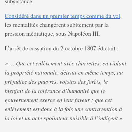
subsistance.
Considéré dans un premier temps comme du vol
,
les mentalités changèrent subitement par la
pression médiatique, sous Napoléon III.
L’arrêt de cassation du 2 octobre 1807 édictait :
« … Que cet enlèvement avec charrettes, en violant
la propriété nationale, détruit en même temps, au
préjudice des pauvres, voisins des forêts, le
bienfait de la tolérance d’humanité que le
gouvernement exerce en leur faveur ; que cet
enlèvement est donc à la fois une contravention à
la loi et un acte spoliateur nuisible à l’indigent ».