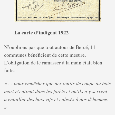
La carte d’indigent 1922
N’oublions pas que tout autour de Bercé, 11
communes bénéficient de cette mesure.
L’obligation de le ramasser à la main était bien
faite:
« … pour empêcher que des outils de coupe du bois
mort n’entrent dans les forêts et qu’ils n’y servent
a entailler des bois vifs et enlevés à dos d’homme.
»