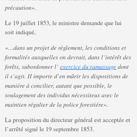
précaution»
.
Le 19 juillet 1853, le ministre demande que lui
soit indiqué,
«…dans un projet de règlement, les conditions et
formalités auxquelles on devrait, dans l’intérêt des
forêts, subordonner l’
exercice du ramassage
dont
il s’agit. II importe d’en mûrir les dispositions de
manière à concilier, autant que possible, le
soulagement des individus nécessiteux avec le
maintien régulier de la police forestière»
.
La proposition du directeur général est acceptée et
l’arrêté signé le 19 septembre 1853.