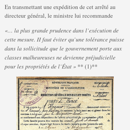
En transmettant une expédition de cet arrêté au
directeur général, le ministre lui recommande
«… la plus grande prudence dans l’exécution de
cette mesure. II faut éviter qu’une tolérance puisse
dans la sollicitude que le gouvernement porte aux
classes malheureuses ne devienne préjudicielle
pour les propriétés de l’État »
** (1)**