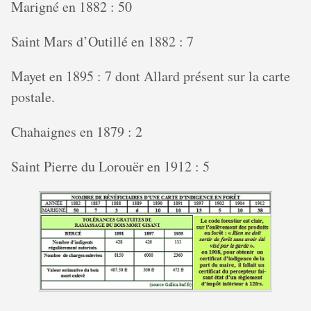
Marigné en 1882 : 50
Saint Mars d’Outillé en 1882 : 7
Mayet en 1895 : 7 dont Allard présent sur la carte
postale.
Chahaignes en 1879 : 2
Saint Pierre du Lorouër en 1912 : 5