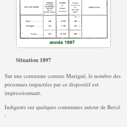
Situation 1897
Sur une commune comme Marigné, le nombre des
personnes impactées par ce dispositif est
impressionnant.
Indigents sur quelques communes autour de Bercé
: