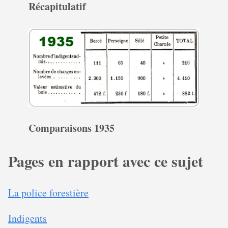
Récapitulatif
Comparaisons 1935
Pages en rapport avec ce sujet
La police forestière
Indigents