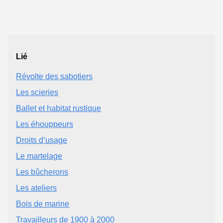
Lié
Révolte des sabotiers
Les scieries
Ballet et habitat rustique
Les éhouppeurs
Droits d’usage
Le martelage
Les bûcherons
Les ateliers
Bois de marine
Travailleurs de 1900 à 2000