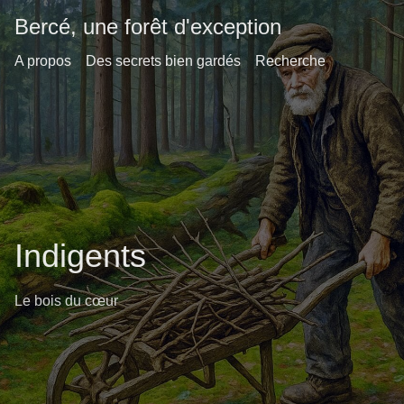
Bercé, une forêt d'exception
A propos
Des secrets bien gardés
Recherche
Indigents
Le bois du cœur