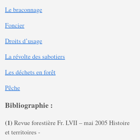
Le braconnage
Foncier
Droits d’usage
La révolte des sabotiers
Les déchets en forêt
Pêche
Bibliographie :
(1)
Revue forestière Fr. LVII – mai 2005 Histoire
et territoires -