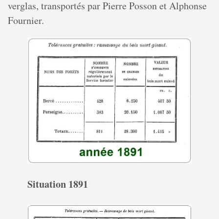
verglas, transportés par Pierre Posson et Alphonse
Fournier.
Situation 1891