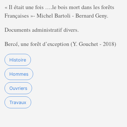
« Il était une fois ….le bois mort dans les forêts
Françaises »- Michel Bartoli - Bernard Geny.
Documents administratif divers.
Bercé, une forêt d’exception (Y. Gouchet - 2018)
Histoire
Hommes
Ouvriers
Travaux