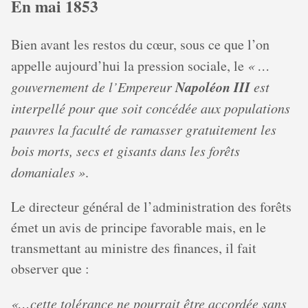
En mai 1853
Bien avant les restos du cœur, sous ce que l’on
appelle aujourd’hui la pression sociale, le
« …
Napoléon III
gouvernement de l’Empereur
est
interpellé pour que soit concédée aux populations
pauvres la faculté de ramasser gratuitement les
bois morts, secs et gisants dans les forêts
domaniales »
.
Le directeur général de l’administration des forêts
émet un avis de principe favorable mais, en le
transmettant au ministre des finances, il fait
observer que :
«…cette tolérance ne pourrait être accordée sans