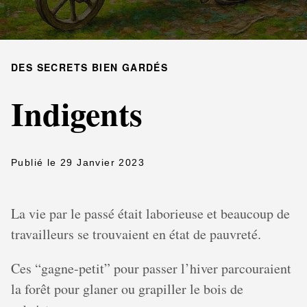
DES SECRETS BIEN GARDÉS
Indigents
Publié le 29 Janvier 2023
La vie par le passé était laborieuse et beaucoup de
travailleurs se trouvaient en état de pauvreté.
Ces “gagne-petit” pour passer l’hiver parcouraient
la forêt pour glaner ou grapiller le bois de