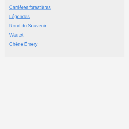
Carrières forestières
Légendes
Rond du Souvenir
Wautot
Chêne Émery