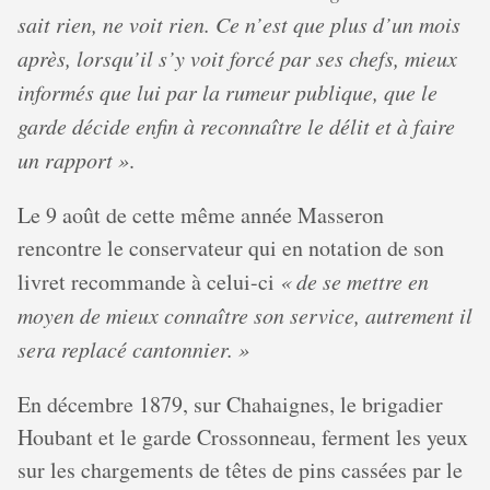
sait rien, ne voit rien. Ce n’est que plus d’un mois
après, lorsqu’il s’y voit forcé par ses chefs, mieux
informés que lui par la rumeur publique, que le
garde décide enfin à reconnaître le délit et à faire
un rapport »
.
Le 9 août de cette même année Masseron
rencontre le conservateur qui en notation de son
livret recommande à celui-ci
« de se mettre en
moyen de mieux connaître son service, autrement il
sera replacé cantonnier. »
En décembre 1879, sur Chahaignes, le brigadier
Houbant et le garde Crossonneau, ferment les yeux
sur les chargements de têtes de pins cassées par le