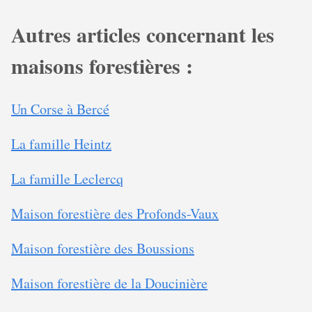
Autres articles concernant les
maisons forestières :
Un Corse à Bercé
La famille Heintz
La famille Leclercq
Maison forestière des Profonds-Vaux
Maison forestière des Boussions
Maison forestière de la Doucinière