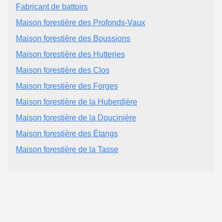
Fabricant de battoirs
Maison forestière des Profonds-Vaux
Maison forestière des Boussions
Maison forestière des Hutteries
Maison forestière des Clos
Maison forestière des Forges
Maison forestière de la Huberdière
Maison forestière de la Doucinière
Maison forestière des Étangs
Maison forestière de la Tasse