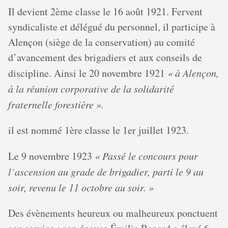
Il devient 2ème classe le 16 août 1921. Fervent
syndicaliste et délégué du personnel, il participe à
Alençon (siège de la conservation) au comité
d’avancement des brigadiers et aux conseils de
discipline. Ainsi le 20 novembre 1921
« à Alençon,
à la réunion corporative de la solidarité
fraternelle forestière ».
il est nommé 1ère classe le 1er juillet 1923.
Le 9 novembre 1923
« Passé le concours pour
l’ascension au grade de brigadier, parti le 9 au
soir, revenu le 11 octobre au soir. »
Des évènements heureux ou malheureux ponctuent