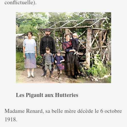
conflictuelle).
Les Pigault aux Hutteries
Madame Renard, sa belle mère décède le 6 octobre
1918.