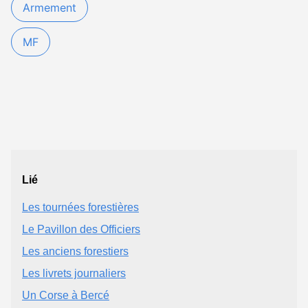
Armement
MF
Lié
Les tournées forestières
Le Pavillon des Officiers
Les anciens forestiers
Les livrets journaliers
Un Corse à Bercé