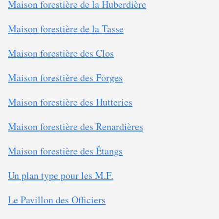
Maison forestière de la Huberdière
Maison forestière de la Tasse
Maison forestière des Clos
Maison forestière des Forges
Maison forestière des Hutteries
Maison forestière des Renardières
Maison forestière des Étangs
Un plan type pour les M.F.
Le Pavillon des Officiers