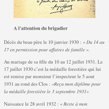
A l'attention du brigadier
Décès du beau père le 10 janvier 1930 :
« Du 14 au
17 en permission pour affaires de famille ».
Au mariage de sa fille du 10 au 12 juillet 1931. Le
17 juillet 1930 c’est la médaille forestière qui lui
est remise par monsieur l’inspecteur le 5 aout
1931 au rond des Clos :
«Reçu mon diplôme pour
la médaille forestière le 3 septembre 1931»
Naissance le 28 avril 1932 :
« Reste à mon