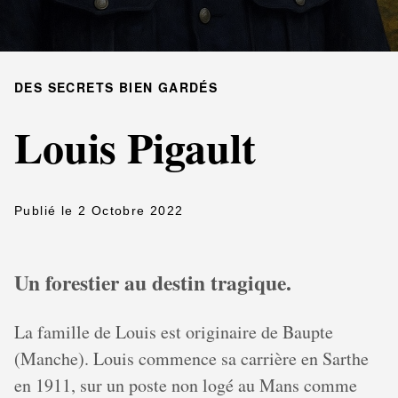
DES SECRETS BIEN GARDÉS
Louis Pigault
Publié le 2 Octobre 2022
Un forestier au destin tragique.
La famille de Louis est originaire de Baupte
(Manche). Louis commence sa carrière en Sarthe
en 1911, sur un poste non logé au Mans comme