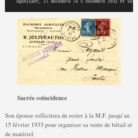
Sacrée coïncidence
Son épouse sollicitera de rester à la M.F. jusqu’au
15 février 1933 pour organiser sa vente de bétail et
de matériel.