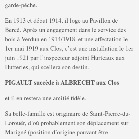
garde-pêche.
En 1913 et début 1914, il loge au Pavillon de
Bercé. Après un engagement dans le service des
bois à Verdun en 1914/1918, et une affectation le
1er mai 1919 aux Clos, c’est une installation le 1er
juin 1921 par l’inspecteur adjoint Hurteaux aux
Hutteries, qui scellera son destin.
PIGAULT succède à ALBRECHT aux Clos
et il en restera une amitié fidèle.
Sa belle-famille est originaire de Saint-Pierre-du-
Lorouër, d’où probablement son déplacement sur
Marigné (position d’origine pouvant être