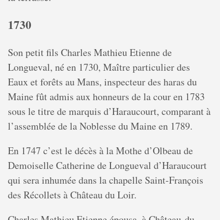
1730
Son petit fils Charles Mathieu Etienne de
Longueval, né en 1730, Maître particulier des
Eaux et forêts au Mans, inspecteur des haras du
Maine fût admis aux honneurs de la cour en 1783
sous le titre de marquis d’Haraucourt, comparant à
l’assemblée de la Noblesse du Maine en 1789.
En 1747 c’est le décès à la Mothe d’Olbeau de
Demoiselle Catherine de Longueval d’Haraucourt
qui sera inhumée dans la chapelle Saint-François
des Récollets à Château du Loir.
Charles Mathieu Etienne épousa, à Château-du-