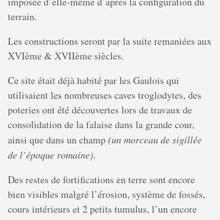
imposée d’elle-même d’après la configuration du
terrain.
Les constructions seront par la suite remaniées aux
XVIème & XVIIème siècles.
Ce site était déjà habité par les Gaulois qui
utilisaient les nombreuses caves troglodytes, des
poteries ont été découvertes lors de travaux de
consolidation de la falaise dans la grande cour,
ainsi que dans un champ
(un morceau de sigillée
de l’époque romaine)
.
Des restes de fortifications en terre sont encore
bien visibles malgré l’érosion, système de fossés,
cours intérieurs et 2 petits tumulus, l’un encore