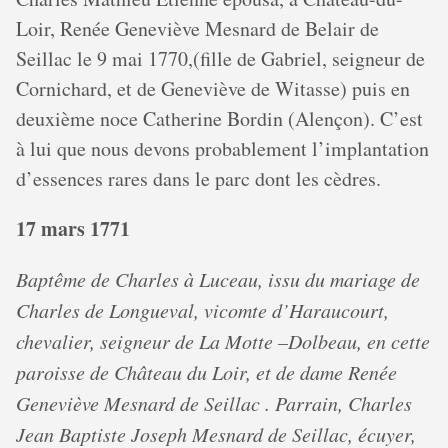
Loir, Renée Geneviève Mesnard de Belair de
Seillac le 9 mai 1770,(fille de Gabriel, seigneur de
Cornichard, et de Geneviève de Witasse) puis en
deuxième noce Catherine Bordin (Alençon). C’est
à lui que nous devons probablement l’implantation
d’essences rares dans le parc dont les cèdres.
17 mars 1771
Baptême de Charles à Luceau, issu du mariage de
Charles de Longueval, vicomte d’Haraucourt,
chevalier, seigneur de La Motte –Dolbeau, en cette
paroisse de Château du Loir, et de dame Renée
Geneviève Mesnard de Seillac . Parrain, Charles
Jean Baptiste Joseph Mesnard de Seillac, écuyer,