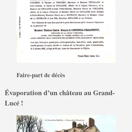
Faire-part de décès
Évaporation d’un château au Grand-
Lucé !