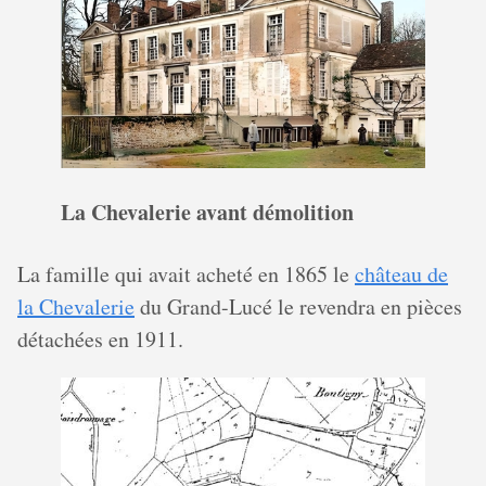
La Chevalerie avant démolition
La famille qui avait acheté en 1865 le
château de
la Chevalerie
du Grand-Lucé le revendra en pièces
détachées en 1911.