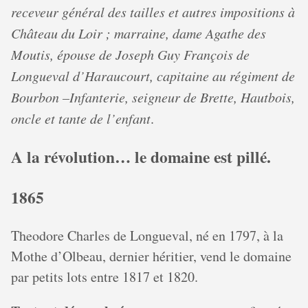
receveur général des tailles et autres impositions à
Château du Loir ; marraine, dame Agathe des
Moutis, épouse de Joseph Guy François de
Longueval d’Haraucourt, capitaine au régiment de
Bourbon –Infanterie, seigneur de Brette, Hautbois,
oncle et tante de l’enfant
.
A la révolution… le domaine est pillé.
1865
Theodore Charles de Longueval, né en 1797, à la
Mothe d’Olbeau, dernier héritier, vend le domaine
par petits lots entre 1817 et 1820.