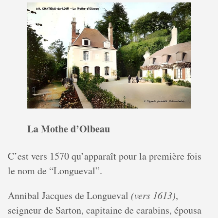
La Mothe d’Olbeau
C’est vers 1570 qu’apparaît pour la première fois
le nom de “Longueval”.
Annibal Jacques de Longueval
(vers 1613)
,
seigneur de Sarton, capitaine de carabins, épousa