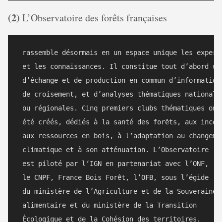
(2)
L’Observatoire des forêts françaises
 rassemble désormais en un espace unique les experti
 et les connaissances. Il constitue tout d’abord un 
 d’échange et de production en commun d’informations
 de croisement, et d’analyses thématiques nationales
 ou régionales. Cinq premiers clubs thématiques ont 
 été créés, dédiés à la santé des forêts, aux incend
 aux ressources en bois, à l’adaptation au changemen
 climatique et à son atténuation. L’Observatoire

 est piloté par l‘IGN en partenariat avec l’ONF, 

 le CNPF, France Bois Forêt, l’OFB, sous l’égide 

 du ministère de l’Agriculture et de la Souveraineté
 alimentaire et du ministère de la Transition 

 Écologique et de la Cohésion des territoires.
