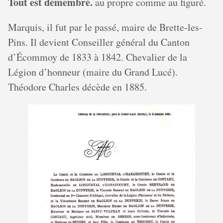
Tout est démembré.
au propre comme au figuré.
Marquis, il fut par le passé, maire de Brette-les-
Pins. Il devient Conseiller général du Canton
d’Écommoy de 1833 à 1842. Chevalier de la
Légion d’honneur (maire du Grand Lucé).
Théodore Charles décède en 1885.