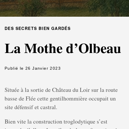
DES SECRETS BIEN GARDÉS
La Mothe d’Olbeau
Publié le 26 Janvier 2023
Située à la sortie de Château du Loir sur la route
basse de Flée cette gentilhommière occupait un
site défensif et castral.
Bien vite la construction troglodytique s’est