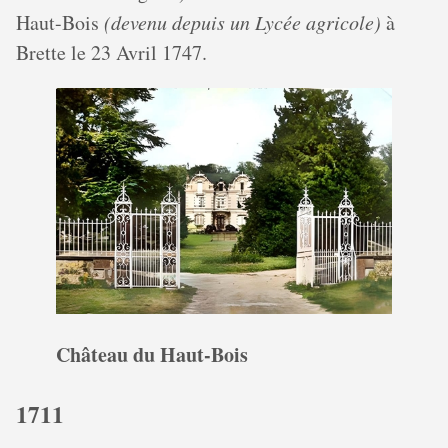
Haut-Bois
(devenu depuis un Lycée agricole)
à
Brette le 23 Avril 1747.
Château du Haut-Bois
1711