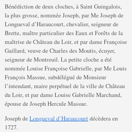
Bénédiction de deux cloches, à Saint Guingalois,
la plus grosse, nommée Joseph, par Me Joseph de
Longueval d’Haraucourt, chevalier, seigneur de
Brette, maître particulier des Eaux et Forêts de la
maîtrise de Château du Loir, et par dame Françoise
Gaillard, veuve de Charles des Moutis, écuyer,
seigneur de Montreuil. La petite cloche a été
nommée Louise Françoise Gabrielle, par Me Louis
François Massue, subdélégué de Monsieur
l’intendant, maire perpétuel de la ville de Château
du Loir, et par dame Louise Gabrielle Marchand,
épouse de Joseph Hercule Massue.
Joseph de
Longueval d’Haraucourt
décèdera en
1727.