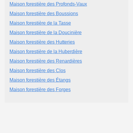
Maison forestière des Profonds-Vaux
Maison forestière des Boussions
Maison forestière de la Tasse
Maison forestière de la Doucinière
Maison forestière des Hutteries
Maison forestière de la Huberdière
Maison forestière des Renardières
Maison forestière des Clos
Maison forestière des Étangs
Maison forestière des Forges