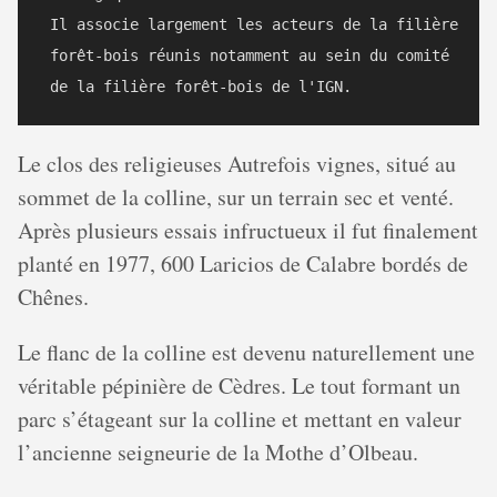
 Il associe largement les acteurs de la filière 

 forêt-bois réunis notamment au sein du comité 

Le clos des religieuses Autrefois vignes, situé au
sommet de la colline, sur un terrain sec et venté.
Après plusieurs essais infructueux il fut finalement
planté en 1977, 600 Laricios de Calabre bordés de
Chênes.
Le flanc de la colline est devenu naturellement une
véritable pépinière de Cèdres. Le tout formant un
parc s’étageant sur la colline et mettant en valeur
l’ancienne seigneurie de la Mothe d’Olbeau.