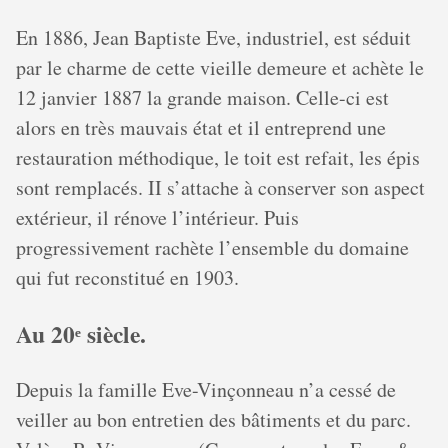
En 1886, Jean Baptiste Eve, industriel, est séduit
par le charme de cette vieille demeure et achète le
12 janvier 1887 la grande maison. Celle-ci est
alors en très mauvais état et il entreprend une
restauration méthodique, le toit est refait, les épis
sont remplacés. II s’attache à conserver son aspect
extérieur, il rénove l’intérieur. Puis
progressivement rachète l’ensemble du domaine
qui fut reconstitué en 1903.
Au 20ᵉ siècle.
Depuis la famille Eve-Vinçonneau n’a cessé de
veiller au bon entretien des bâtiments et du parc.