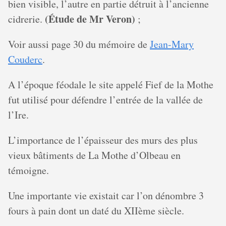
bien visible, l’autre en partie détruit à l’ancienne
(Étude de Mr Veron)
cidrerie.
;
Voir aussi page 30 du mémoire de
Jean-Mary
Couderc
.
A l’époque féodale le site appelé Fief de la Mothe
fut utilisé pour défendre l’entrée de la vallée de
l’Ire.
L’importance de l’épaisseur des murs des plus
vieux bâtiments de La Mothe d’Olbeau en
témoigne.
Une importante vie existait car l’on dénombre 3
fours à pain dont un daté du XIIème siècle.