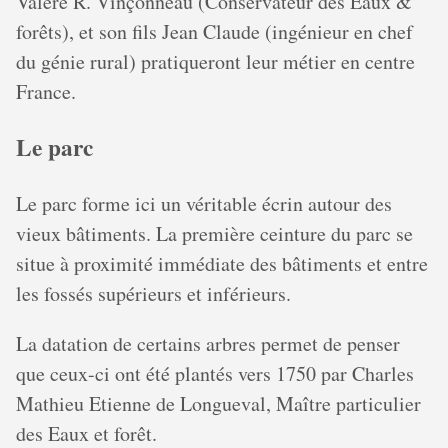
Valère R. Vinçonneau (Conservateur des Eaux &
forêts), et son fils Jean Claude (ingénieur en chef
du génie rural) pratiqueront leur métier en centre
France.
Le parc
Le parc forme ici un véritable écrin autour des
vieux bâtiments. La première ceinture du parc se
situe à proximité immédiate des bâtiments et entre
les fossés supérieurs et inférieurs.
La datation de certains arbres permet de penser
que ceux-ci ont été plantés vers 1750 par Charles
Mathieu Etienne de Longueval, Maître particulier
des Eaux et forêt.