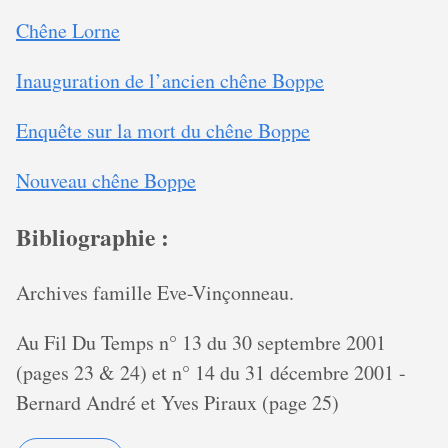
Chêne Lorne
Inauguration de l’ancien chêne Boppe
Enquête sur la mort du chêne Boppe
Nouveau chêne Boppe
Bibliographie :
Archives famille Eve-Vinçonneau.
Au Fil Du Temps n° 13 du 30 septembre 2001
(pages 23 & 24) et n° 14 du 31 décembre 2001 -
Bernard André et Yves Piraux (page 25)