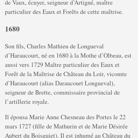
de Vaux, écuyer, seigneur d’Artigné, maître
particulier des Eaux et Forêts de cette maîtrise.
1680
Son fils, Charles Mathieu de Longueval
d’Haraucourt, né en 1680 à la Mothe d’Olbeau, est
aussi vers 1729 Maître particulier des Eaux et
Forêt de la Maîtrise de Château du Loir, vicomte
d’Haraucourt (alias Daraucourt Longueval),
seigneur de Brette, commissaire provincial de
l’artillerie royale.
Il épousa Marie Anne Chesneau des Portes le 22
mars 1727 (fille de Mathurin et de Marie Désirée
Aubert du Boisguiet). Il est inhumé au Château du