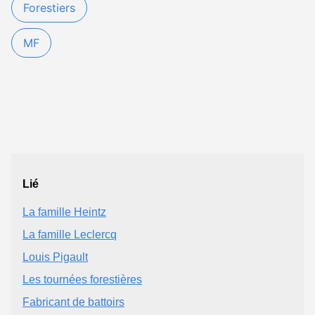
Forestiers
MF
Lié
La famille Heintz
La famille Leclercq
Louis Pigault
Les tournées forestières
Fabricant de battoirs