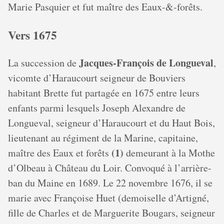
Marie Pasquier et fut maître des Eaux-&-forêts.
Vers 1675
Jacques-François de Longueval
La succession de
,
vicomte d’Haraucourt seigneur de Bouviers
habitant Brette fut partagée en 1675 entre leurs
enfants parmi lesquels Joseph Alexandre de
Longueval, seigneur d’Haraucourt et du Haut Bois,
lieutenant au régiment de la Marine, capitaine,
(1)
maître des Eaux et forêts
demeurant à la Mothe
d’Olbeau à Château du Loir. Convoqué à l’arrière-
ban du Maine en 1689. Le 22 novembre 1676, il se
marie avec Françoise Huet (demoiselle d’Artigné,
fille de Charles et de Marguerite Bougars, seigneur