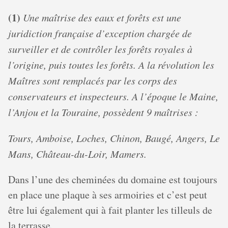
(1)
Une maîtrise des eaux et forêts est une
juridiction française d’exception chargée de
surveiller et de contrôler les forêts royales à
l’origine, puis toutes les forêts. A la révolution les
Maîtres sont remplacés par les corps des
conservateurs et inspecteurs. A l’époque le Maine,
l’Anjou et la Touraine, possèdent 9 maîtrises :
Tours, Amboise, Loches, Chinon, Baugé, Angers, Le
Mans, Château-du-Loir, Mamers.
Dans l’une des cheminées du domaine est toujours
en place une plaque à ses armoiries et c’est peut
être lui également qui à fait planter les tilleuls de
la terrasse.