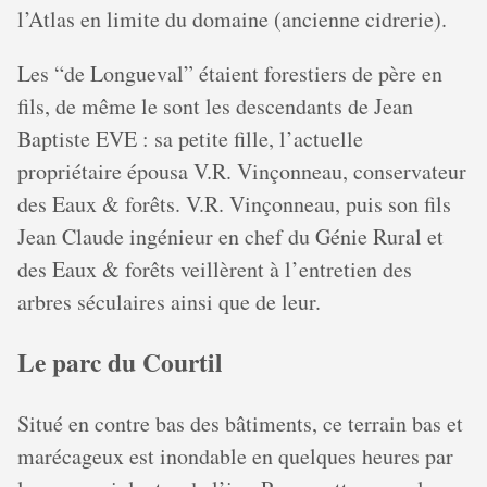
l’Atlas en limite du domaine (ancienne cidrerie).
Les “de Longueval” étaient forestiers de père en
fils, de même le sont les descendants de Jean
Baptiste EVE : sa petite fille, l’actuelle
propriétaire épousa V.R. Vinçonneau, conservateur
des Eaux & forêts. V.R. Vinçonneau, puis son fils
Jean Claude ingénieur en chef du Génie Rural et
des Eaux & forêts veillèrent à l’entretien des
arbres séculaires ainsi que de leur.
Le parc du Courtil
Situé en contre bas des bâtiments, ce terrain bas et
marécageux est inondable en quelques heures par