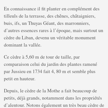
En connaissance il fit planter en complément des
tilleuls de la terrasse, des chênes, châtaigniers,
buis, ifs, un Thuyas Géant, des marronniers,
d’autres essences rares à l’époque, mais surtout un
cèdre du Liban, devenu un véritable monument
dominant la vallée.
Ce cèdre à 5,60 m de tour de taille, par
comparaison celui du jardin des plantes ramené
par Jussieu en 1734 fait 4, 80 m et semble plus
petit en hauteur.
Depuis, le cèdre de la Mothe a fait beaucoup de
petits, déjà grands, notamment dans les propriétés
d’alentour. Notons également un très beau cèdre de