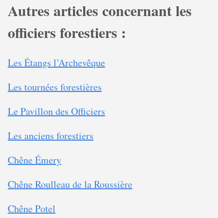
Autres articles concernant les
officiers forestiers :
Les Étangs l’Archevêque
Les tournées forestières
Le Pavillon des Officiers
Les anciens forestiers
Chêne Émery
Chêne Roulleau de la Roussière
Chêne Potel