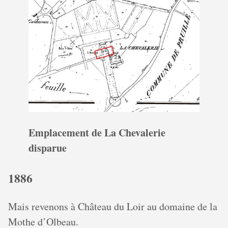
Emplacement de La Chevalerie
disparue
1886
Mais revenons à Château du Loir au domaine de la
Mothe d’Olbeau.