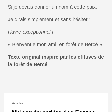
Si je devais donner un nom à cette paix,
Je dirais simplement et sans hésiter :
Havre exceptionnel !
« Bienvenue mon ami, en forêt de Bercé »
Texte original inspiré par les effluves de
la forêt de Bercé
Articles