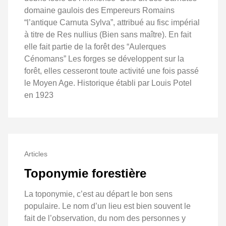
domaine gaulois des Empereurs Romains
“l’antique Carnuta Sylva”, attribué au fisc impérial
à titre de Res nullius (Bien sans maître). En fait
elle fait partie de la forêt des “Aulerques
Cénomans” Les forges se développent sur la
forêt, elles cesseront toute activité une fois passé
le Moyen Age. Historique établi par Louis Potel
en 1923
Articles
Toponymie forestière
La toponymie, c’est au départ le bon sens
populaire. Le nom d’un lieu est bien souvent le
fait de l’observation, du nom des personnes y