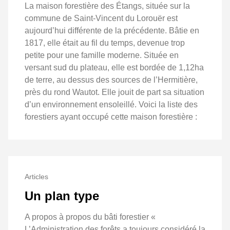
La maison forestière des Étangs, située sur la
commune de Saint-Vincent du Lorouër est
aujourd’hui différente de la précédente. Bâtie en
1817, elle était au fil du temps, devenue trop
petite pour une famille moderne. Située en
versant sud du plateau, elle est bordée de 1,12ha
de terre, au dessus des sources de l’Hermitière,
près du rond Wautot. Elle jouit de part sa situation
d’un environnement ensoleillé. Voici la liste des
forestiers ayant occupé cette maison forestière :
Articles
Un plan type
A propos à propos du bâti forestier «
L’Administration des forêts a toujours considéré la