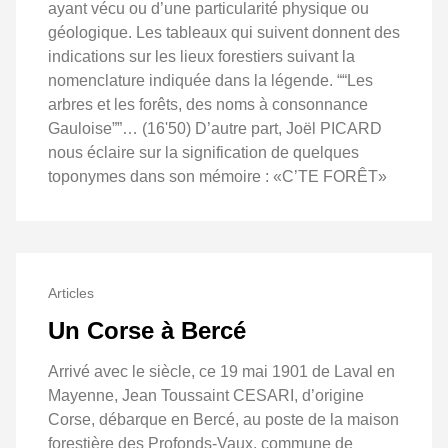
ayant vécu ou d’une particularité physique ou
géologique. Les tableaux qui suivent donnent des
indications sur les lieux forestiers suivant la
nomenclature indiquée dans la légende. ““Les
arbres et les forêts, des noms à consonnance
Gauloise””… (16'50) D’autre part, Joël PICARD
nous éclaire sur la signification de quelques
toponymes dans son mémoire : «C’TE FORÊT»
Articles
Un Corse à Bercé
Arrivé avec le siècle, ce 19 mai 1901 de Laval en
Mayenne, Jean Toussaint CESARI, d’origine
Corse, débarque en Bercé, au poste de la maison
forestière des Profonds-Vaux, commune de