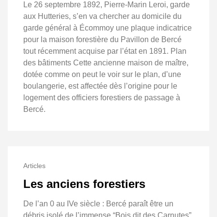
Le 26 septembre 1892, Pierre-Marin Leroi, garde
aux Hutteries, s’en va chercher au domicile du
garde général à Écommoy une plaque indicatrice
pour la maison forestière du Pavillon de Bercé
tout récemment acquise par l’état en 1891. Plan
des bâtiments Cette ancienne maison de maître,
dotée comme on peut le voir sur le plan, d’une
boulangerie, est affectée dès l’origine pour le
logement des officiers forestiers de passage à
Bercé.
Articles
Les anciens forestiers
De l’an 0 au IVe siècle : Bercé paraît être un
débris isolé de l’immense “Bois dit des Carnutes”