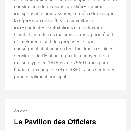
construction de maisons forestières comme
indispensable pour assurer, en même temps que
la répression des délits, la surveillance
incessante des exploitations et des travaux.
L’installation de ces maisons a aussi pour résultat
d’améliorer le sort des préposés et par
conséquent, d’attacher à leur fonction, ces utiles
serviteurs de l’État. » Le prix total moyen de la
maison type, en 1878 est de 7550 francs pour
l’habitation complète et de 6340 francs seulement
pour le bâtiment principal.
Articles
Le Pavillon des Officiers