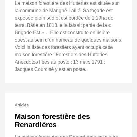
La maison forestière des Hutteries est située sur
la commune de Marigné-Laillé. Sa façade est
exposée plein sud et est bordée de 1,19ha de
terre. Bâtie en 1813, elle faisait partie de la «
Brigade Est »… Elle est construite en lisière
ouest au sein d’un hameau de quelques maisons.
Voici la liste des forestiers ayant occupé cette
maison forestière : Forestiers des Hutteries
Anecdotes liées au poste : 13 mars 1791 :
Jacques Courcitté y est en poste.
Articles
Maison forestière des
Renardières