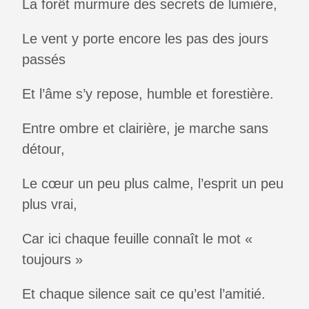
La forêt murmure des secrets de lumière,
Le vent y porte encore les pas des jours
passés
Et l’âme s’y repose, humble et forestière.
Entre ombre et clairière, je marche sans
détour,
Le cœur un peu plus calme, l’esprit un peu
plus vrai,
Car ici chaque feuille connaît le mot «
toujours »
Et chaque silence sait ce qu’est l’amitié.