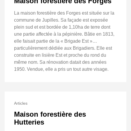
Maison forestière des Forges
La maison forestière des Forges est située sur la
commune de Jupilles. Sa façade est exposée
plein sud et est bordée de 1,10ha de terre dont
une partie affectée à la pépinière. Bâtie en 1813,
elle faisait partie de la « Brigade Est »…
particulièrement dédiée aux Brigadiers. Elle est
construite en lisière Est et proche du rond du
même nom. Sa rénovation datait des années
1950. Vendue, elle a pris un tout autre visage.
Articles
Maison forestière des
Hutteries