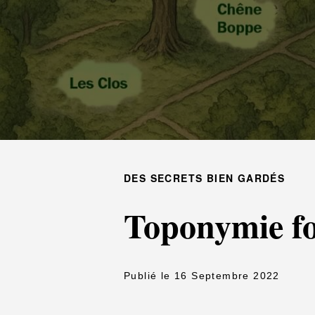
DES SECRETS BIEN GARDÉS
Toponymie fo
Publié le 16 Septembre 2022