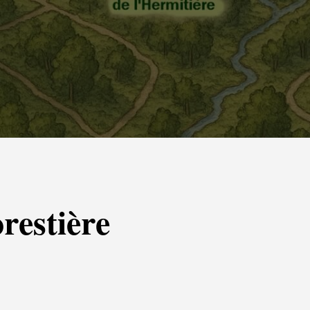
restière