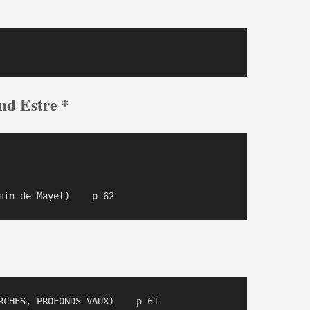
nd Estre *