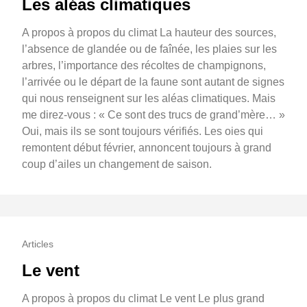
Les aléas climatiques
A propos à propos du climat La hauteur des sources,
l’absence de glandée ou de faînée, les plaies sur les
arbres, l’importance des récoltes de champignons,
l’arrivée ou le départ de la faune sont autant de signes
qui nous renseignent sur les aléas climatiques. Mais
me direz-vous : « Ce sont des trucs de grand’mère… »
Oui, mais ils se sont toujours vérifiés. Les oies qui
remontent début février, annoncent toujours à grand
coup d’ailes un changement de saison.
Articles
Le vent
A propos à propos du climat Le vent Le plus grand