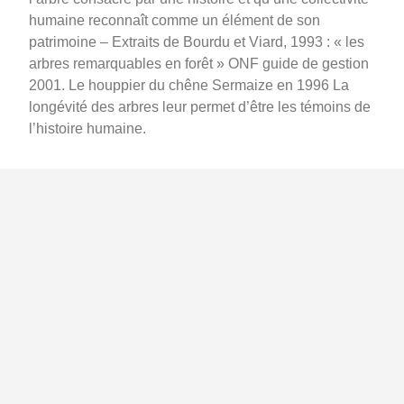
humaine reconnaît comme un élément de son
patrimoine – Extraits de Bourdu et Viard, 1993 : « les
arbres remarquables en forêt » ONF guide de gestion
2001. Le houppier du chêne Sermaize en 1996 La
longévité des arbres leur permet d’être les témoins de
l’histoire humaine.