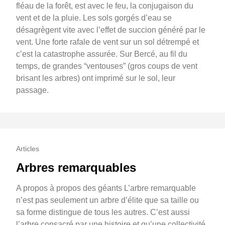
fléau de la forêt, est avec le feu, la conjugaison du
vent et de la pluie. Les sols gorgés d’eau se
désagrègent vite avec l’effet de succion généré par le
vent. Une forte rafale de vent sur un sol détrempé et
c’est la catastrophe assurée. Sur Bercé, au fil du
temps, de grandes “ventouses” (gros coups de vent
brisant les arbres) ont imprimé sur le sol, leur
passage.
Articles
Arbres remarquables
A propos à propos des géants L’arbre remarquable
n’est pas seulement un arbre d’élite que sa taille ou
sa forme distingue de tous les autres. C’est aussi
l’arbre consacré par une histoire et qu’une collectivité