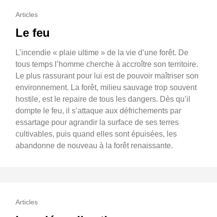
Articles
Le feu
L’incendie « plaie ultime » de la vie d’une forêt. De
tous temps l’homme cherche à accroître son territoire.
Le plus rassurant pour lui est de pouvoir maîtriser son
environnement. La forêt, milieu sauvage trop souvent
hostile, est le repaire de tous les dangers. Dès qu’il
dompte le feu, il s’attaque aux défrichements par
essartage pour agrandir la surface de ses terres
cultivables, puis quand elles sont épuisées, les
abandonne de nouveau à la forêt renaissante.
Articles