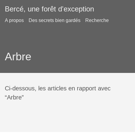
Bercé, une forêt d'exception
A propos
Des secrets bien gardés
Recherche
Arbre
Ci-dessous, les articles en rapport avec
“Arbre”