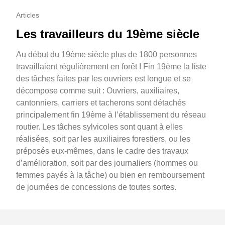
Articles
Les travailleurs du 19ème siècle
Au début du 19ème siècle plus de 1800 personnes
travaillaient régulièrement en forêt ! Fin 19ème la liste
des tâches faites par les ouvriers est longue et se
décompose comme suit : Ouvriers, auxiliaires,
cantonniers, carriers et tacherons sont détachés
principalement fin 19ème à l’établissement du réseau
routier. Les tâches sylvicoles sont quant à elles
réalisées, soit par les auxiliaires forestiers, ou les
préposés eux-mêmes, dans le cadre des travaux
d’amélioration, soit par des journaliers (hommes ou
femmes payés à la tâche) ou bien en remboursement
de journées de concessions de toutes sortes.