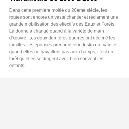
Dans cette première moitié du 20ème siècle, les
routes sont encore un vaste chantier et réclament une
grande mobilisation des effectifs des Eaux et Forêts.
La donne à changé quand à la variété de main
d’œuvre. Les deux dernières guerres ont décimé les
familles, les épouses prennent leur destin en main, et
quand elles ne travaillent pas aux champs, c’est en
forêt qu’elles se dirigent avec bien souvent les
enfants.