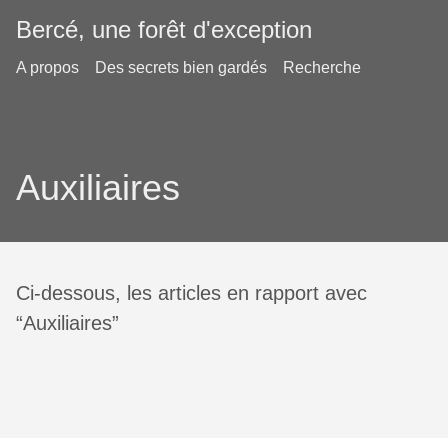
Bercé, une forêt d'exception
A propos
Des secrets bien gardés
Recherche
Auxiliaires
Ci-dessous, les articles en rapport avec
“Auxiliaires”