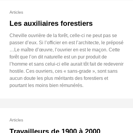
Articles
Les auxiliaires forestiers
Cheville ouvrière de la forêt, celle-ci ne peut pas se
passer d’eux. Si l’officier en est l’architecte, le préposé
…Le maître d’œuvre, l’ouvrier en est le maçon. Cette
forêt que l’on dit naturelle est un pur produit de
l’homme et sans celui-ci elle aurait tôt fait de redevenir
hostile. Ces ouvriers, ces « sans-grade », sont sans
aucun doute les plus méritants des forestiers et
pourtant les moins bien rémunérés.
Articles
Travailleurs de 1900 à 2000