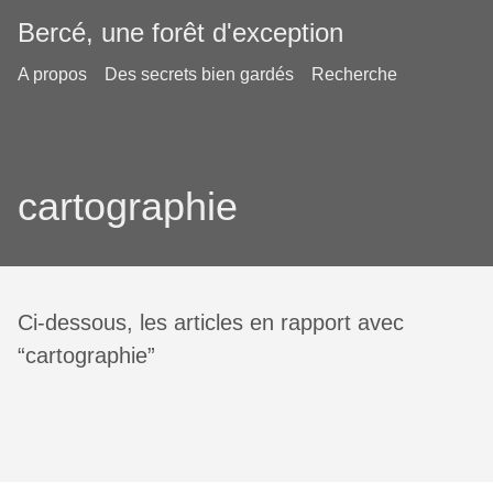
Bercé, une forêt d'exception
A propos
Des secrets bien gardés
Recherche
cartographie
Ci-dessous, les articles en rapport avec
“cartographie”