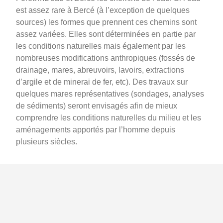
est assez rare à Bercé (à l’exception de quelques
sources) les formes que prennent ces chemins sont
assez variées. Elles sont déterminées en partie par
les conditions naturelles mais également par les
nombreuses modifications anthropiques (fossés de
drainage, mares, abreuvoirs, lavoirs, extractions
d’argile et de minerai de fer, etc). Des travaux sur
quelques mares représentatives (sondages, analyses
de sédiments) seront envisagés afin de mieux
comprendre les conditions naturelles du milieu et les
aménagements apportés par l’homme depuis
plusieurs siècles.