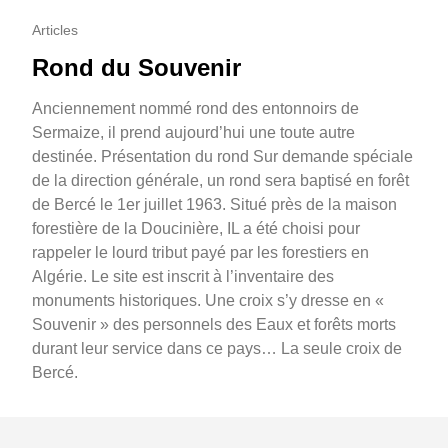
Articles
Rond du Souvenir
Anciennement nommé rond des entonnoirs de
Sermaize, il prend aujourd’hui une toute autre
destinée. Présentation du rond Sur demande spéciale
de la direction générale, un rond sera baptisé en forêt
de Bercé le 1er juillet 1963. Situé près de la maison
forestière de la Doucinière, IL a été choisi pour
rappeler le lourd tribut payé par les forestiers en
Algérie. Le site est inscrit à l’inventaire des
monuments historiques. Une croix s’y dresse en «
Souvenir » des personnels des Eaux et forêts morts
durant leur service dans ce pays… La seule croix de
Bercé.