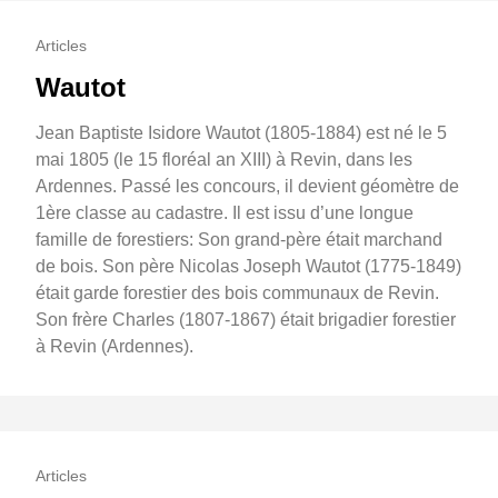
Articles
Wautot
Jean Baptiste Isidore Wautot (1805-1884) est né le 5
mai 1805 (le 15 floréal an XIII) à Revin, dans les
Ardennes. Passé les concours, il devient géomètre de
1ère classe au cadastre. Il est issu d’une longue
famille de forestiers: Son grand-père était marchand
de bois. Son père Nicolas Joseph Wautot (1775-1849)
était garde forestier des bois communaux de Revin.
Son frère Charles (1807-1867) était brigadier forestier
à Revin (Ardennes).
Articles