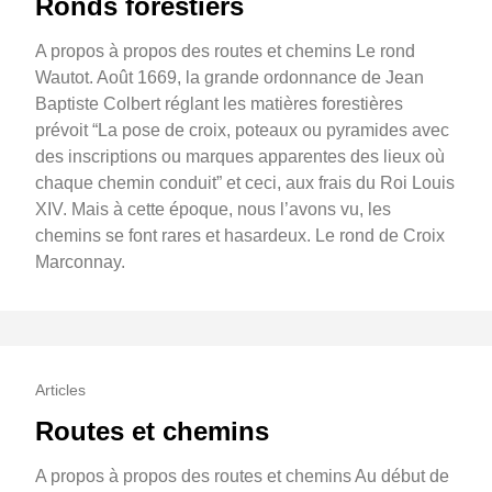
Ronds forestiers
A propos à propos des routes et chemins Le rond
Wautot. Août 1669, la grande ordonnance de Jean
Baptiste Colbert réglant les matières forestières
prévoit “La pose de croix, poteaux ou pyramides avec
des inscriptions ou marques apparentes des lieux où
chaque chemin conduit” et ceci, aux frais du Roi Louis
XIV. Mais à cette époque, nous l’avons vu, les
chemins se font rares et hasardeux. Le rond de Croix
Marconnay.
Articles
Routes et chemins
A propos à propos des routes et chemins Au début de