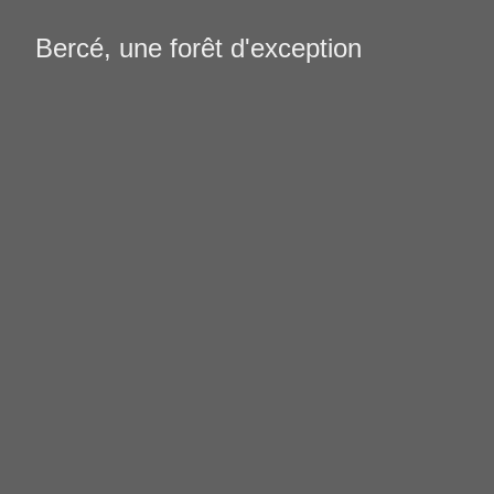
Bercé, une forêt d'exception