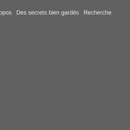
ropos
Des secrets bien gardés
Recherche