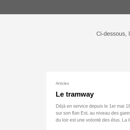
Ci-dessous, 
Articles
Le tramway
Déjà en service depuis le 1er mai 18
sur son flan Est, au niveau des gare
du loir est une volonté des élus. La