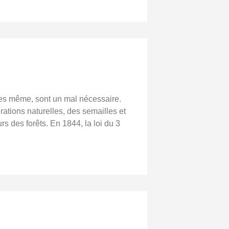
les même, sont un mal nécessaire.
ations naturelles, des semailles et
 des forêts. En 1844, la loi du 3