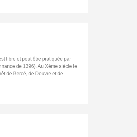
st libre et peut être pratiquée par
donnance de 1396). Au Xème siècle le
rêt de Bercé, de Douvre et de