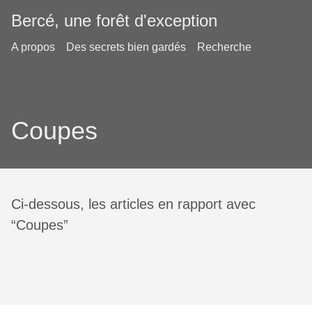
Bercé, une forêt d'exception
A propos
Des secrets bien gardés
Recherche
Coupes
Ci-dessous, les articles en rapport avec
“Coupes”