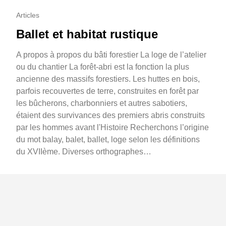
Articles
Ballet et habitat rustique
A propos à propos du bâti forestier La loge de l’atelier
ou du chantier La forêt-abri est la fonction la plus
ancienne des massifs forestiers. Les huttes en bois,
parfois recouvertes de terre, construites en forêt par
les bûcherons, charbonniers et autres sabotiers,
étaient des survivances des premiers abris construits
par les hommes avant l'Histoire Recherchons l’origine
du mot balay, balet, ballet, loge selon les définitions
du XVIIème. Diverses orthographes…