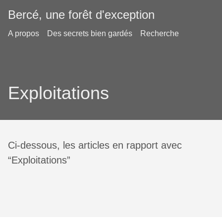
Bercé, une forêt d'exception
A propos
Des secrets bien gardés
Recherche
Exploitations
Ci-dessous, les articles en rapport avec
“Exploitations”