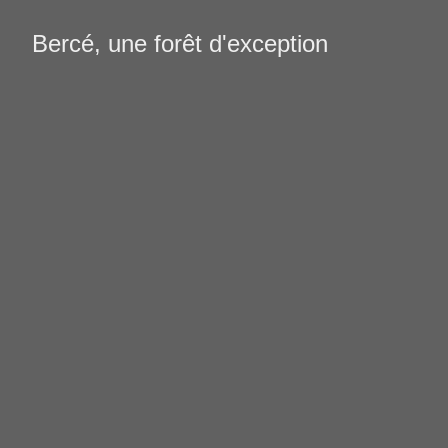
Bercé, une forêt d'exception