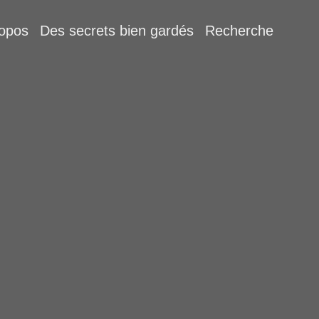
ropos
Des secrets bien gardés
Recherche