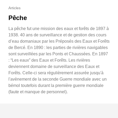
Articles
Pêche
La pêche fut une mission des eaux et forêts de 1897 à
1938. 40 ans de surveillance et de gestion des cours
d’eau domaniaux par les Préposés des Eaux et Forêts
de Bercé. En 1890 : les parties de rivières navigables
sont surveillées par les Ponts et Chaussées. En 1897
: “Les eaux” des Eaux et Forêts. Les rivières
deviennent domaine de surveillance des Eaux et
Forêts. Celle-ci sera régulièrement assurée jusqu'à
l'avènement de la seconde Guerre mondiale avec un
bémol toutefois durant la première guerre mondiale
(faute et manque de personnel).