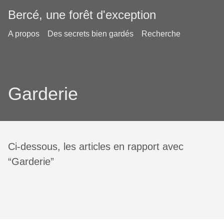
Bercé, une forêt d'exception
A propos
Des secrets bien gardés
Recherche
Garderie
Ci-dessous, les articles en rapport avec
“Garderie”