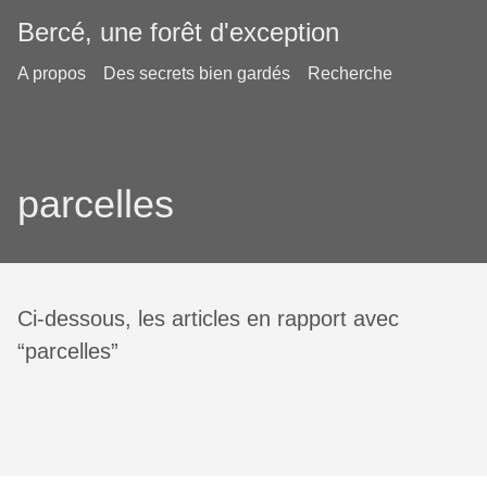
Bercé, une forêt d'exception
A propos
Des secrets bien gardés
Recherche
parcelles
Ci-dessous, les articles en rapport avec
“parcelles”