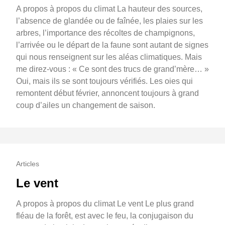
A propos à propos du climat La hauteur des sources,
l’absence de glandée ou de faînée, les plaies sur les
arbres, l’importance des récoltes de champignons,
l’arrivée ou le départ de la faune sont autant de signes
qui nous renseignent sur les aléas climatiques. Mais
me direz-vous : « Ce sont des trucs de grand’mère… »
Oui, mais ils se sont toujours vérifiés. Les oies qui
remontent début février, annoncent toujours à grand
coup d’ailes un changement de saison.
Articles
Le vent
A propos à propos du climat Le vent Le plus grand
fléau de la forêt, est avec le feu, la conjugaison du