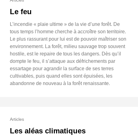
Articles
Le feu
L’incendie « plaie ultime » de la vie d’une forêt. De
tous temps l’homme cherche à accroître son territoire.
Le plus rassurant pour lui est de pouvoir maîtriser son
environnement. La forêt, milieu sauvage trop souvent
hostile, est le repaire de tous les dangers. Dès qu’il
dompte le feu, il s’attaque aux défrichements par
essartage pour agrandir la surface de ses terres
cultivables, puis quand elles sont épuisées, les
abandonne de nouveau à la forêt renaissante.
Articles
Les aléas climatiques