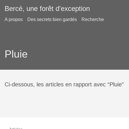
Bercé, une forêt d'exception
A propos
Des secrets bien gardés
Recherche
Pluie
Ci-dessous, les articles en rapport avec “Pluie”