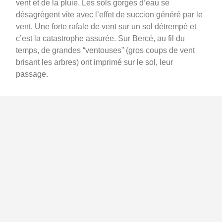
vent et de la pluie. Les sols gorgés d’eau se
désagrègent vite avec l’effet de succion généré par le
vent. Une forte rafale de vent sur un sol détrempé et
c’est la catastrophe assurée. Sur Bercé, au fil du
temps, de grandes “ventouses” (gros coups de vent
brisant les arbres) ont imprimé sur le sol, leur
passage.