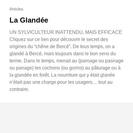
Articles
La Glandée
UN SYLVICULTEUR INATTENDU, MAIS EFFICACE
Cliquez sur ce lien pour découvrir le secret des
origines du “chêne de Bercé”. De tous temps, on a
glandé à Bercé, mais toujours dans le bon sens du
terme. Dans le temps, menait au (parnage ou pasnage
ou panage) les cochons (ou gorins) au pâturage ou à
la glandée en forêt. La nourriture qui y était glanée
n’était pas une charge pour les usagers… tout au
contraire.