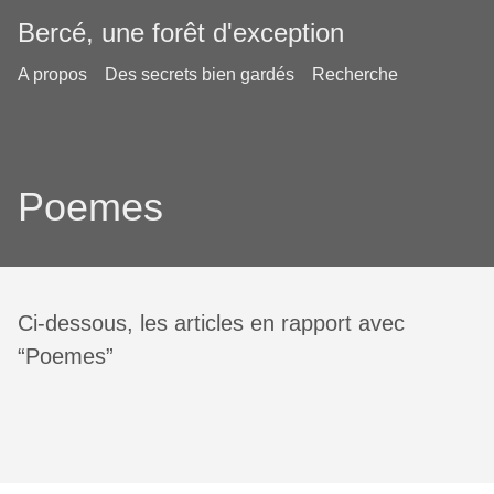
Bercé, une forêt d'exception
A propos
Des secrets bien gardés
Recherche
Poemes
Ci-dessous, les articles en rapport avec
“Poemes”