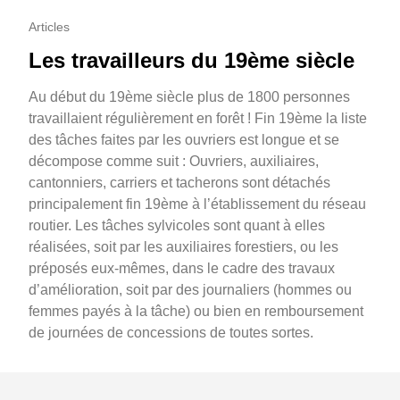
Articles
Les travailleurs du 19ème siècle
Au début du 19ème siècle plus de 1800 personnes
travaillaient régulièrement en forêt ! Fin 19ème la liste
des tâches faites par les ouvriers est longue et se
décompose comme suit : Ouvriers, auxiliaires,
cantonniers, carriers et tacherons sont détachés
principalement fin 19ème à l’établissement du réseau
routier. Les tâches sylvicoles sont quant à elles
réalisées, soit par les auxiliaires forestiers, ou les
préposés eux-mêmes, dans le cadre des travaux
d’amélioration, soit par des journaliers (hommes ou
femmes payés à la tâche) ou bien en remboursement
de journées de concessions de toutes sortes.