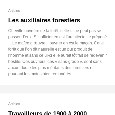
Articles
Les auxiliaires forestiers
Cheville ouvrière de la forêt, celle-ci ne peut pas se
passer d’eux. Si l’officier en est l’architecte, le préposé
…Le maître d’œuvre, l’ouvrier en est le maçon. Cette
forêt que l’on dit naturelle est un pur produit de
l’homme et sans celui-ci elle aurait tôt fait de redevenir
hostile. Ces ouvriers, ces « sans-grade », sont sans
aucun doute les plus méritants des forestiers et
pourtant les moins bien rémunérés.
Articles
Travailleurs de 1900 à 2000