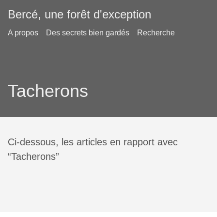
Bercé, une forêt d'exception
A propos
Des secrets bien gardés
Recherche
Tacherons
Ci-dessous, les articles en rapport avec
“Tacherons”