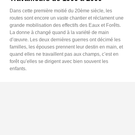
Dans cette première moitié du 20ème siècle, les
routes sont encore un vaste chantier et réclament une
grande mobilisation des effectifs des Eaux et Forêts.
La donne à changé quand à la variété de main
d’œuvre. Les deux dernières guerres ont décimé les
familles, les épouses prennent leur destin en main, et
quand elles ne travaillent pas aux champs, c’est en
forêt qu’elles se dirigent avec bien souvent les
enfants.