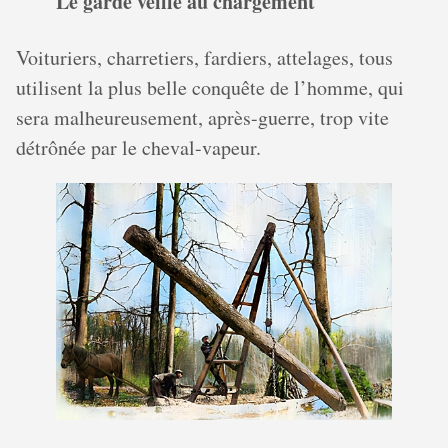
Le garde veille au chargement
Voituriers, charretiers, fardiers, attelages, tous
utilisent la plus belle conquête de l’homme, qui
sera malheureusement, après-guerre, trop vite
détrônée par le cheval-vapeur.