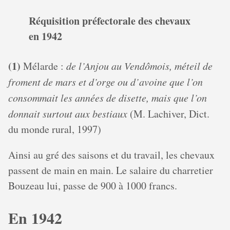
Réquisition préfectorale des chevaux
en 1942
(1)
Mélarde :
de l’Anjou au Vendômois, méteil de
froment de mars et d’orge ou d’avoine que l’on
consommait les années de disette, mais que l’on
donnait surtout aux bestiaux
(M. Lachiver, Dict.
du monde rural, 1997)
Ainsi au gré des saisons et du travail, les chevaux
passent de main en main. Le salaire du charretier
Bouzeau lui, passe de 900 à 1000 francs.
En 1942