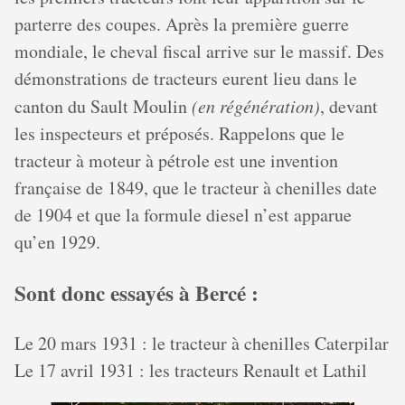
parterre des coupes. Après la première guerre
mondiale, le cheval fiscal arrive sur le massif. Des
démonstrations de tracteurs eurent lieu dans le
canton du Sault Moulin
(en régénération)
, devant
les inspecteurs et préposés. Rappelons que le
tracteur à moteur à pétrole est une invention
française de 1849, que le tracteur à chenilles date
de 1904 et que la formule diesel n’est apparue
qu’en 1929.
Sont donc essayés à Bercé :
Le 20 mars 1931 : le tracteur à chenilles Caterpilar
Le 17 avril 1931 : les tracteurs Renault et Lathil