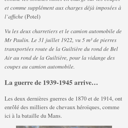
et comme supplément aux charges déjà imposées à
l’affiche
(Potel)
Vu les deux charretiers et le camion automobile de
Mr Paulin. Le 31 juillet 1922, vu 5 m³ de pierres
transportées route de la Guiltière du rond de Bel
Air au rond de la Guiltière, pour la vidange des
coupes au camion automobile.
La guerre de 1939-1945 arrive…
Les deux dernières guerres de 1870 et de 1914, ont
enrôlé des milliers de chevaux héroïques, comme
ici à la bataille du Mans.