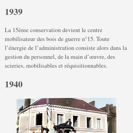
1939
La 15ème conservation devient le centre
mobilisateur des bois de guerre n°15. Toute
l’énergie de l’administration consiste alors dans la
gestion du personnel, de la main d’œuvre, des
scieries, mobilisables et réquisitionnables.
1940