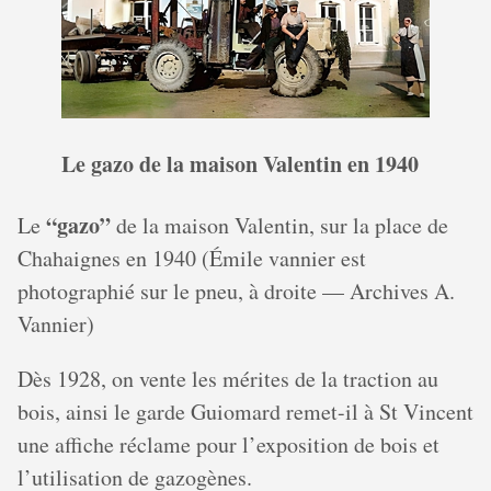
Le gazo de la maison Valentin en 1940
“gazo”
Le
de la maison Valentin, sur la place de
Chahaignes en 1940 (Émile vannier est
photographié sur le pneu, à droite — Archives A.
Vannier)
Dès 1928, on vente les mérites de la traction au
bois, ainsi le garde Guiomard remet-il à St Vincent
une affiche réclame pour l’exposition de bois et
l’utilisation de gazogènes.