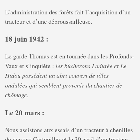
L’administration des forêts fait l’acquisition d’un
tracteur et d’une débroussailleuse.
18 juin 1942 :
Le garde Thomas est en tournée dans les Profonds-
Vaux et s’inquiète :
les bûcherons Ladurée et Le
Hidou possèdent un abri couvert de tôles
ondulées qui semblent provenir du chantier de
chômage.
Le 20 mars :
Nous assistons aux essais d’un tracteur à chenilles
de marque Cartepillar et le 30 avril d’un tracteur