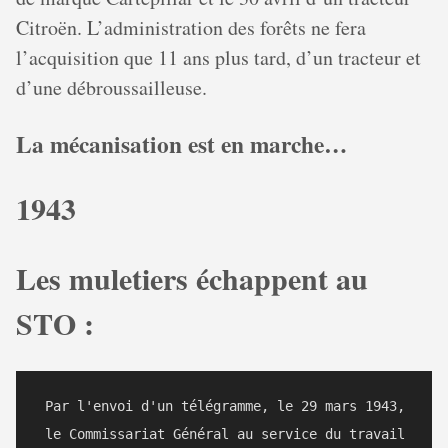
Citroën. L’administration des forêts ne fera
l’acquisition que 11 ans plus tard, d’un tracteur et
d’une débroussailleuse.
La mécanisation est en marche…
1943
Les muletiers échappent au
STO :
 Par l'envoi d'un télégramme, le 29 mars 1943,

 le Commissariat Général au service du travail 
