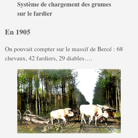
Système de chargement des grumes
sur le fardier
En 1905
On pouvait compter sur le massif de Bercé : 68
chevaux, 42 fardiers, 29 diables….