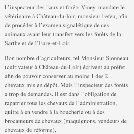
L’inspecteur des Eaux et forêts Viney, mandate le
vétérinaire à Château-du-loir, monsieur Fefeu, afin
de procéder à l’examen signalétique de ces
animaux avant leur transfert vers les forêts de la
Sarthe et de l’Eure-et-Loir.
Bon nombre d’agriculteurs, tel Monsieur Sionneau
(cultivateur à Château-du-Loir) écrivent au préfet
afin de pouvoir conserver au moins 1 des 2
chevaux mis en dépôt. Mais l’inspecteur des forêts
a trop de demandes. Il est dans l’obligation de
rapatrier tous les chevaux de l’administration,
quitte à en vendre à la boucherie ou à des
brocanteurs de chevaux (maquignons, vendeurs de
chevaux de réforme).