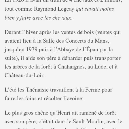
tout comme Raymond Legeay
qui savait moins
bien y faire avec les chevaux
.
Durant l’hiver après les ventes de bois (ventes qui
avaient lieu à la Salle des Concerts du Mans,
jusqu’en 1979 puis à l’Abbaye de l’Épau par la
suite), il aide son père à débarder puis transporter
les arbres de la forêt à Chahaignes, au Lude, et à
Château-du-Loir.
L’été les Thénaisie travaillent à la Ferme pour
faire les foins et récolter l’avoine.
Le plus gros chêne qu’Henri ait ramené de forêt
avec son père, c’était dans le Sault Moulin, avec le