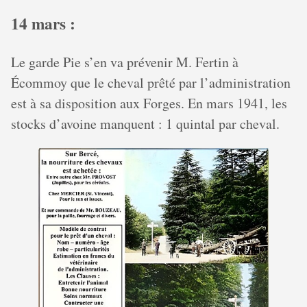
14 mars :
Le garde Pie s’en va prévenir M. Fertin à
Écommoy que le cheval prêté par l’administration
est à sa disposition aux Forges. En mars 1941, les
stocks d’avoine manquent : 1 quintal par cheval.