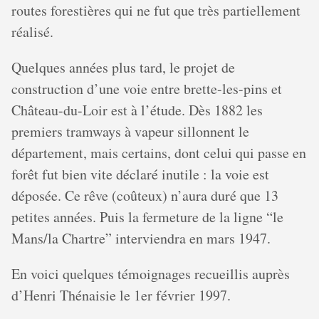
routes forestières qui ne fut que très partiellement
réalisé.
Quelques années plus tard, le projet de
construction d’une voie entre brette-les-pins et
Château-du-Loir est à l’étude. Dès 1882 les
premiers tramways à vapeur sillonnent le
département, mais certains, dont celui qui passe en
forêt fut bien vite déclaré inutile : la voie est
déposée. Ce rêve (coûteux) n’aura duré que 13
petites années. Puis la fermeture de la ligne “le
Mans/la Chartre” interviendra en mars 1947.
En voici quelques témoignages recueillis auprès
d’Henri Thénaisie le 1er février 1997.