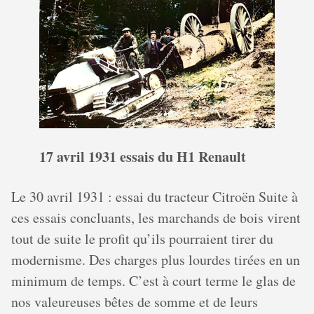
17 avril 1931 essais du H1 Renault
Le 30 avril 1931 : essai du tracteur Citroën Suite à
ces essais concluants, les marchands de bois virent
tout de suite le profit qu’ils pourraient tirer du
modernisme. Des charges plus lourdes tirées en un
minimum de temps. C’est à court terme le glas de
nos valeureuses bêtes de somme et de leurs