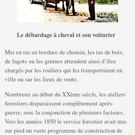
Le débardage à cheval et son voiturier
Mis en tas en bordure de chemin, les tas de bois,
de fagots ou les grumes attendent ainsi d’être
chargés par les rouliers qui les transportaient en
ville ou sur les lieux de vente.
Nombreux au début du XXème siècle, les ateliers
forestiers disparaissent complètement après-
guerre, avec la conjonction de plusieurs facteurs.
Vers les années 1850 le service forestier avait mis
sur pied un vaste programme de construction de