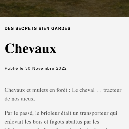
DES SECRETS BIEN GARDÉS
Chevaux
Publié le 30 Novembre 2022
Chevaux et mulets en forêt : Le cheval … tracteur
de nos aïeux.
Par le passé, le brioleur était un transporteur qui
enlevait les bois et fagots abattus par les