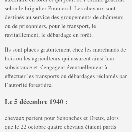
selon le brigadier Poumerol. Les chevaux sont
destinés au service des groupements de chômeurs
ou de prisonniers, pour le transport, le
ravitaillement, le débardage en forêt.
Ils sont placés gratuitement chez les marchands de
bois ou les agriculteurs qui assurent ainsi leur
subsistance et s’engagent éventuellement à
effectuer les transports ou débardages réclamés par
l’autorité forestière.
Le 5 décembre 1940 :
chevaux partent pour Senonches et Dreux, alors
que le 22 octobre quatre chevaux étaient partis