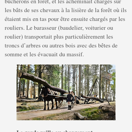
bûcherons en forêt, et les acheminait chargés sur
les bâts de ses chevaux à la lisière de la forêt où ils
étaient mis en tas pour être ensuite chargés par les
rouliers. Le barasseur (baudelier, voiturier ou
roulier) transportait plus particulièrement les
troncs d’arbres ou autres bois avec des bêtes de
somme et les évacuait du massif.