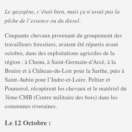
Le gazogène, c’était bien, mais ça n’avait pas la
pêche de l’essence ou du diesel
.
Cinquante chevaux provenant du groupement des
travailleurs forestiers, avaient été répartis avant
octobre, dans des exploitations agricoles de la
région : à Chenu, à Saint-Germain-d’Arcé, à la
Bruère et à Château-du-Loir pour la Sarthe, puis à
Saint-Aubin pour l’Indre-et-Loire. Peltier et
Poumerol, récupèrent les chevaux et le matériel du
3ème CMB (Centre militaire des bois) dans les
communes riveraines.
Le 12 Octobre :