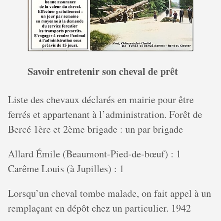
Savoir entretenir son cheval de prêt
Liste des chevaux déclarés en mairie pour être
ferrés et appartenant à l’administration. Forêt de
Bercé 1ère et 2ème brigade : un par brigade
Allard Émile (Beaumont-Pied-de-bœuf) : 1
Carême Louis (à Jupilles) : 1
Lorsqu’un cheval tombe malade, on fait appel à un
remplaçant en dépôt chez un particulier. 1942