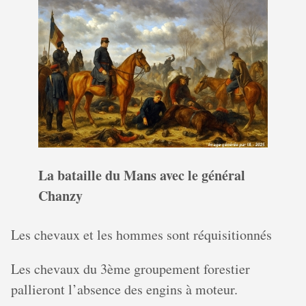
La bataille du Mans avec le général
Chanzy
Les chevaux et les hommes sont réquisitionnés
Les chevaux du 3ème groupement forestier
pallieront l’absence des engins à moteur.