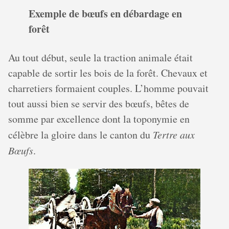
Exemple de bœufs en débardage en
forêt
Au tout début, seule la traction animale était
capable de sortir les bois de la forêt. Chevaux et
charretiers formaient couples. L’homme pouvait
tout aussi bien se servir des bœufs, bêtes de
somme par excellence dont la toponymie en
célèbre la gloire dans le canton du
Tertre aux
Bœufs
.