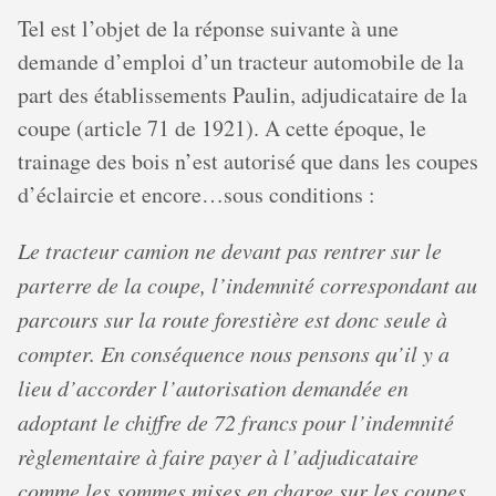
Tel est l’objet de la réponse suivante à une
demande d’emploi d’un tracteur automobile de la
part des établissements Paulin, adjudicataire de la
coupe (article 71 de 1921). A cette époque, le
trainage des bois n’est autorisé que dans les coupes
d’éclaircie et encore…sous conditions :
Le tracteur camion ne devant pas rentrer sur le
parterre de la coupe, l’indemnité correspondant au
parcours sur la route forestière est donc seule à
compter. En conséquence nous pensons qu’il y a
lieu d’accorder l’autorisation demandée en
adoptant le chiffre de 72 francs pour l’indemnité
règlementaire à faire payer à l’adjudicataire
comme les sommes mises en charge sur les coupes