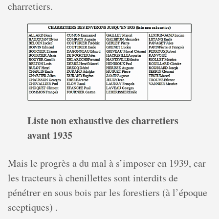
charretiers.
Liste non exhaustive des charretiers
avant 1935
Mais le progrès a du mal à s’imposer en 1939, car
les tracteurs à chenillettes sont interdits de
pénétrer en sous bois par les forestiers (à l’époque
sceptiques) .