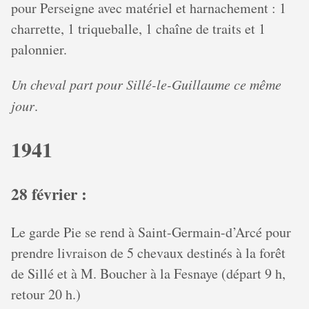
pour Perseigne avec matériel et harnachement : 1
charrette, 1 triqueballe, 1 chaîne de traits et 1
palonnier.
Un cheval part pour Sillé-le-Guillaume ce même
jour
.
1941
28 février :
Le garde Pie se rend à Saint-Germain-d’Arcé pour
prendre livraison de 5 chevaux destinés à la forêt
de Sillé et à M. Boucher à la Fesnaye (départ 9 h,
retour 20 h.)