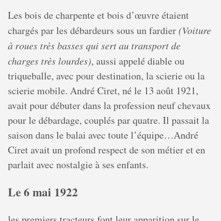
Les bois de charpente et bois d’œuvre étaient
chargés par les débardeurs sous un fardier
(Voiture
à roues très basses qui sert au transport de
charges très lourdes)
, aussi appelé diable ou
triqueballe, avec pour destination, la scierie ou la
scierie mobile. André Ciret, né le 13 août 1921,
avait pour débuter dans la profession neuf chevaux
pour le débardage, couplés par quatre. Il passait la
saison dans le balai avec toute l’équipe…André
Ciret avait un profond respect de son métier et en
parlait avec nostalgie à ses enfants.
Le 6 mai 1922
les premiers tracteurs font leur apparition sur le