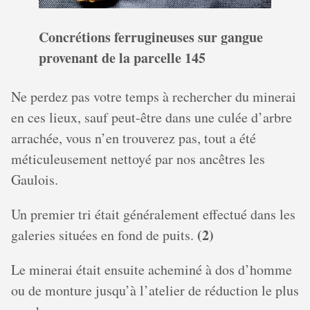
Concrétions ferrugineuses sur gangue
provenant de la parcelle 145
Ne perdez pas votre temps à rechercher du minerai
en ces lieux, sauf peut-être dans une culée d’arbre
arrachée, vous n’en trouverez pas, tout a été
méticuleusement nettoyé par nos ancêtres les
Gaulois.
Un premier tri était généralement effectué dans les
(2)
galeries situées en fond de puits.
Le minerai était ensuite acheminé à dos d’homme
ou de monture jusqu’à l’atelier de réduction le plus