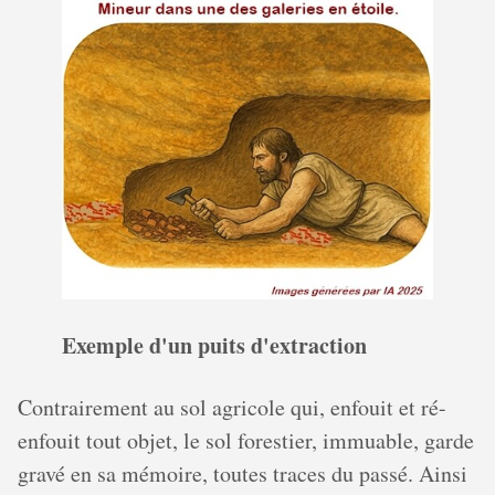
Exemple d'un puits d'extraction
Contrairement au sol agricole qui, enfouit et ré-
enfouit tout objet, le sol forestier, immuable, garde
gravé en sa mémoire, toutes traces du passé. Ainsi