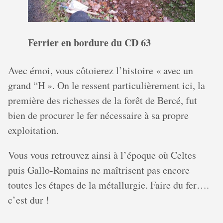
Ferrier en bordure du CD 63
Avec émoi, vous côtoierez l’histoire « avec un
grand “H ». On le ressent particulièrement ici, la
première des richesses de la forêt de Bercé, fut
bien de procurer le fer nécessaire à sa propre
exploitation.
Vous vous retrouvez ainsi à l’époque où Celtes
puis Gallo-Romains ne maîtrisent pas encore
toutes les étapes de la métallurgie. Faire du fer….
c’est dur !