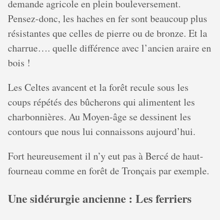
demande agricole en plein bouleversement.
Pensez-donc, les haches en fer sont beaucoup plus
résistantes que celles de pierre ou de bronze. Et la
charrue…. quelle différence avec l’ancien araire en
bois !
Les Celtes avancent et la forêt recule sous les
coups répétés des bûcherons qui alimentent les
charbonnières. Au Moyen-âge se dessinent les
contours que nous lui connaissons aujourd’hui.
Fort heureusement il n’y eut pas à Bercé de haut-
fourneau comme en forêt de Tronçais par exemple.
Une sidérurgie ancienne : Les ferriers