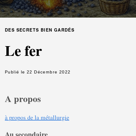
DES SECRETS BIEN GARDÉS
Le fer
Publié le 22 Décembre 2022
A propos
à propos de la métallurgie
Au secondaire