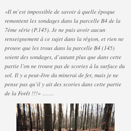
«Il m’est impossible de savoir à quelle époque
remontent les sondages dans la parcelle B4 de la
7ème série (P.145). Je ne puis avoir aucun
renseignement à ce sujet dans la région, et rien ne
prouve que les trous dans la parcelle B4 (145)
soient des sondages, d’autant plus que dans cette
partie l’on ne trouve pas de scories à la surface du
sol. Il y a peut-être du minerai de fer, mais je ne
pense pas qu’il y ait des scories dans cette partie
de la Forêt !!!»
……