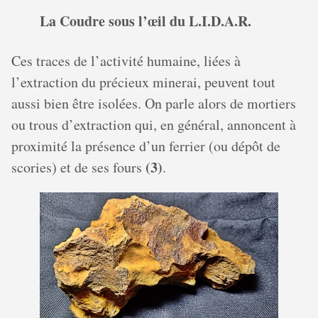
La Coudre sous l’œil du L.I.D.A.R.
Ces traces de l’activité humaine, liées à
l’extraction du précieux minerai, peuvent tout
aussi bien être isolées. On parle alors de mortiers
ou trous d’extraction qui, en général, annoncent à
proximité la présence d’un ferrier (ou dépôt de
(3)
scories) et de ses fours
.