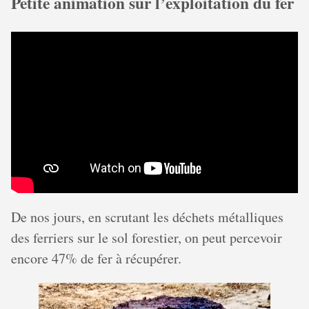
Petite animation sur l’exploitation du fer
De nos jours, en scrutant les déchets métalliques
des ferriers sur le sol forestier, on peut percevoir
encore 47% de fer à récupérer.