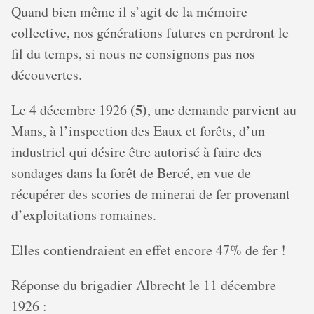
Quand bien même il s’agit de la mémoire
collective, nos générations futures en perdront le
fil du temps, si nous ne consignons pas nos
découvertes.
(5)
Le 4 décembre 1926
, une demande parvient au
Mans, à l’inspection des Eaux et forêts, d’un
industriel qui désire être autorisé à faire des
sondages dans la forêt de Bercé, en vue de
récupérer des scories de minerai de fer provenant
d’exploitations romaines.
Elles contiendraient en effet encore 47% de fer !
Réponse du brigadier Albrecht le 11 décembre
1926 :