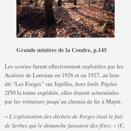
Grande minière de la Coudre, p.145
Les scories furent effectivement exploitées par les
Aciéries de Lorraine en 1926 et en 1927, au lieu-
dit “Les Forges” sur Jupilles, hors forêt. Payées
2f50 la tonne expédiée, elles étaient acheminées
par les voituriers jusqu’au chemin de fer à Mayet.
« L’exploitation des déchets de Forges était le fait
de Serbes qui le dimanche faisaient des fêtes. »
(C.