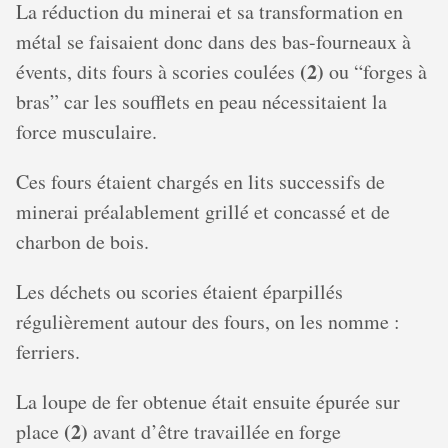
La réduction du minerai et sa transformation en
métal se faisaient donc dans des bas-fourneaux à
(2)
évents, dits fours à scories coulées
ou “forges à
bras” car les soufflets en peau nécessitaient la
force musculaire.
Ces fours étaient chargés en lits successifs de
minerai préalablement grillé et concassé et de
charbon de bois.
Les déchets ou scories étaient éparpillés
régulièrement autour des fours, on les nomme :
ferriers.
La loupe de fer obtenue était ensuite épurée sur
(2)
place
avant d’être travaillée en forge