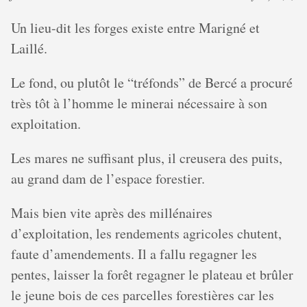
Un lieu-dit les forges existe entre Marigné et
Laillé.
Le fond, ou plutôt le “tréfonds” de Bercé a procuré
très tôt à l’homme le minerai nécessaire à son
exploitation.
Les mares ne suffisant plus, il creusera des puits,
au grand dam de l’espace forestier.
Mais bien vite après des millénaires
d’exploitation, les rendements agricoles chutent,
faute d’amendements. Il a fallu regagner les
pentes, laisser la forêt regagner le plateau et brûler
le jeune bois de ces parcelles forestières car les