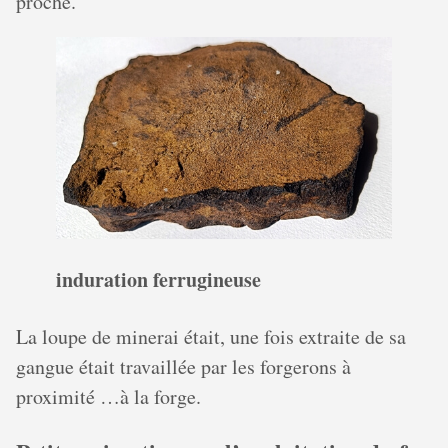
proche.
induration ferrugineuse
La loupe de minerai était, une fois extraite de sa
gangue était travaillée par les forgerons à
proximité …à la forge.