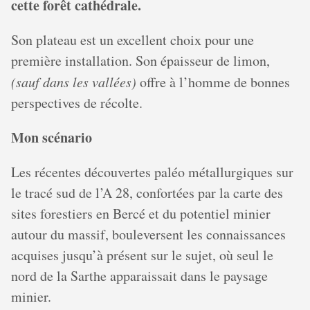
cette forêt cathédrale.
Son plateau est un excellent choix pour une
première installation. Son épaisseur de limon,
(sauf dans les vallées)
offre à l’homme de bonnes
perspectives de récolte.
Mon scénario
Les récentes découvertes paléo métallurgiques sur
le tracé sud de l’A 28, confortées par la carte des
sites forestiers en Bercé et du potentiel minier
autour du massif, bouleversent les connaissances
acquises jusqu’à présent sur le sujet, où seul le
nord de la Sarthe apparaissait dans le paysage
minier.