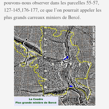
pouvons-nous observer dans les parcelles 55-57,
127-145,176-177, ce que l’on pourrait appeler les
plus grands carreaux miniers de Bercé.