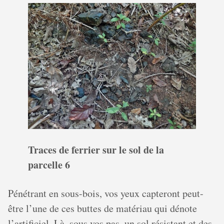
Traces de ferrier sur le sol de la
parcelle 6
Pénétrant en sous-bois, vos yeux capteront peut-
être l’une de ces buttes de matériau qui dénote
l’artificiel. Là, sous vos pas, un sol résistant et des