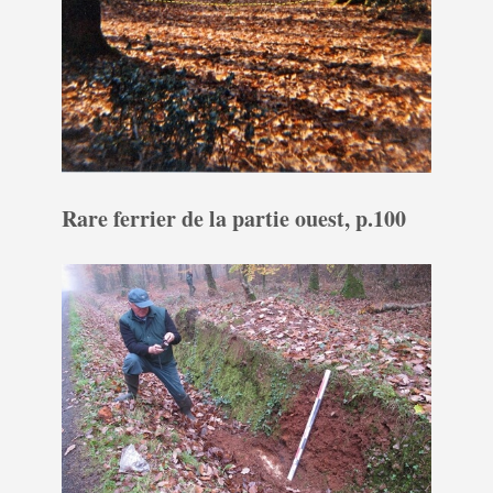
Rare ferrier de la partie ouest, p.100