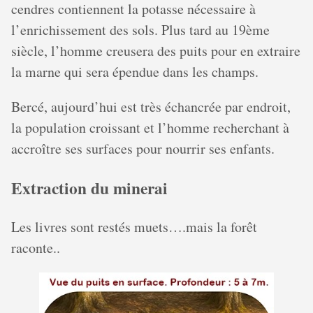
cendres contiennent la potasse nécessaire à
l’enrichissement des sols. Plus tard au 19ème
siècle, l’homme creusera des puits pour en extraire
la marne qui sera épendue dans les champs.
Bercé, aujourd’hui est très échancrée par endroit,
la population croissant et l’homme recherchant à
accroître ses surfaces pour nourrir ses enfants.
Extraction du minerai
Les livres sont restés muets….mais la forêt
raconte..