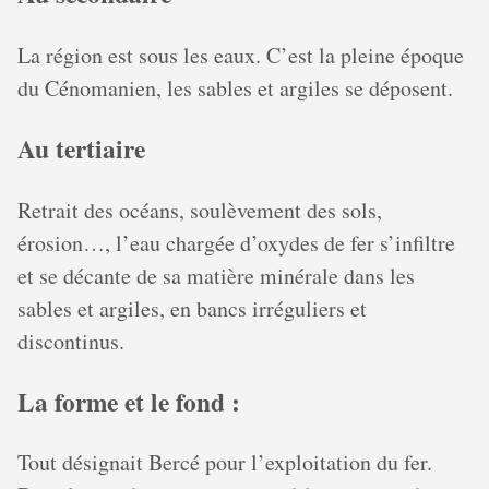
La région est sous les eaux. C’est la pleine époque
du Cénomanien, les sables et argiles se déposent.
Au tertiaire
Retrait des océans, soulèvement des sols,
érosion…, l’eau chargée d’oxydes de fer s’infiltre
et se décante de sa matière minérale dans les
sables et argiles, en bancs irréguliers et
discontinus.
La forme et le fond :
Tout désignait Bercé pour l’exploitation du fer.