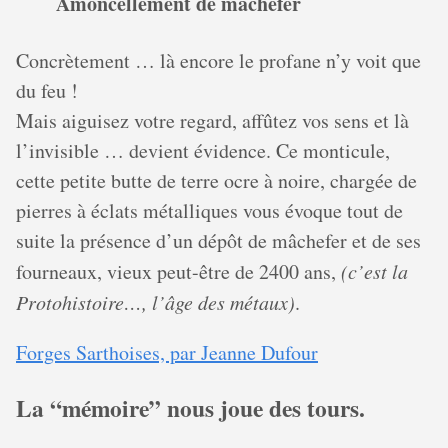
Amoncellement de mâchefer
Concrètement … là encore le profane n’y voit que
du feu !
Mais aiguisez votre regard, affûtez vos sens et là
l’invisible … devient évidence. Ce monticule,
cette petite butte de terre ocre à noire, chargée de
pierres à éclats métalliques vous évoque tout de
suite la présence d’un dépôt de mâchefer et de ses
fourneaux, vieux peut-être de 2400 ans,
(c’est la
Protohistoire…, l’âge des métaux)
.
Forges Sarthoises, par Jeanne Dufour
La “mémoire” nous joue des tours.