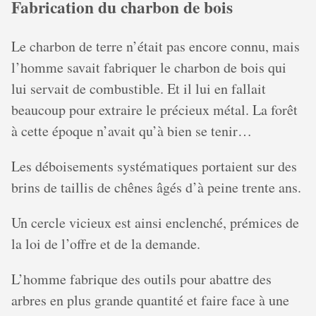
Fabrication du charbon de bois
Le charbon de terre n’était pas encore connu, mais
l’homme savait fabriquer le charbon de bois qui
lui servait de combustible. Et il lui en fallait
beaucoup pour extraire le précieux métal. La forêt
à cette époque n’avait qu’à bien se tenir…
Les déboisements systématiques portaient sur des
brins de taillis de chênes âgés d’à peine trente ans.
Un cercle vicieux est ainsi enclenché, prémices de
la loi de l’offre et de la demande.
L’homme fabrique des outils pour abattre des
arbres en plus grande quantité et faire face à une