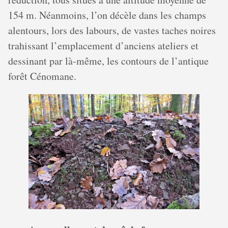
154 m. Néanmoins, l’on décèle dans les champs
alentours, lors des labours, de vastes taches noires
trahissant l’emplacement d’anciens ateliers et
dessinant par là-même, les contours de l’antique
forêt Cénomane.