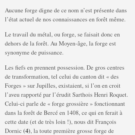
Aucune forge digne de ce nom n’est présente dans
l’état actuel de nos connaissances en forêt même.
Le travail du métal, ou forge, se faisait donc en
dehors de la forêt. Au Moyen-âge, la forge est
synonyme de puissance.
Les fiefs en prennent possession. De gros centres
de transformation, tel celui du canton dit « des
Forges » sur Jupilles, existaient, si l’on en croit
l’aveu rapporté par l’érudit Sarthois Henri Roquet.
Celui-ci parle de « forge grossière » fonctionnant
dans la forêt de Bercé en 1408, ce qui en ferait à
cette date (et de très loin !), nous dit François
(4)
Dornic
, la toute première grosse forge de