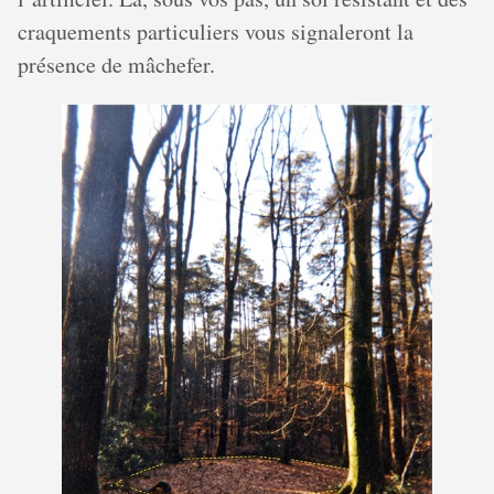
craquements particuliers vous signaleront la
présence de mâchefer.